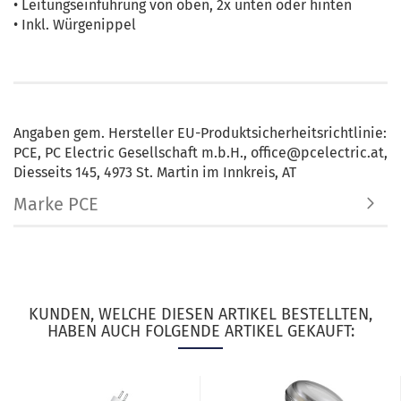
• Leitungseinführung von oben, 2x unten oder hinten
• Inkl. Würgenippel
Angaben gem. Hersteller EU-Produktsicherheitsrichtlinie:
PCE, PC Electric Gesellschaft m.b.H., office@pcelectric.at,
Diesseits 145, 4973 St. Martin im Innkreis, AT
Marke PCE
KUNDEN, WELCHE DIESEN ARTIKEL BESTELLTEN,
HABEN AUCH FOLGENDE ARTIKEL GEKAUFT: