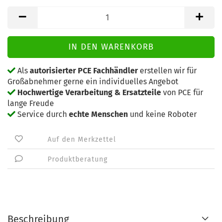
Als
autorisierter PCE Fachhändler
erstellen wir für
Großabnehmer gerne ein individuelles Angebot
Hochwertige Verarbeitung & Ersatzteile
von PCE für
lange Freude
Service durch
echte Menschen
und keine Roboter
Auf den Merkzettel
Produktberatung
Beschreibung