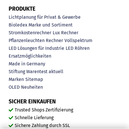
PRODUKTE
Lichtplanung für Privat & Gewerbe
Bioledex Marke und Sortiment
Stromkostenrechner
Lux Rechner
Pflanzenleuchten Rechner
Vollspektrum
LED Lösungen für Industrie
LED Röhren
Ersatzmöglichkeiten
Made in Germany
Stiftung Warentest aktuell
Marken
Sitemap
OLED
Neuheiten
SICHER EINKAUFEN
Trusted Shops Zertifizierung
Schnelle Lieferung
Sichere Zahlung durch SSL