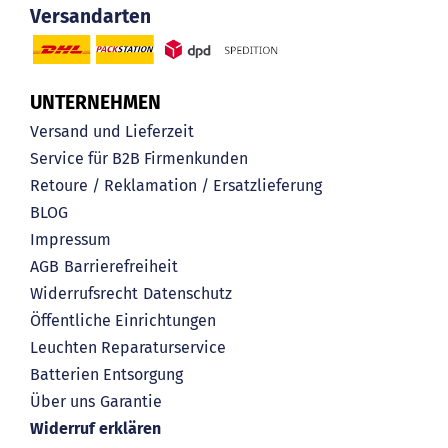
Versandarten
UNTERNEHMEN
Versand und Lieferzeit
Service für B2B Firmenkunden
Retoure / Reklamation / Ersatzlieferung
BLOG
Impressum
AGB
Barrierefreiheit
Widerrufsrecht
Datenschutz
Öffentliche Einrichtungen
Leuchten Reparaturservice
Batterien Entsorgung
Über uns
Garantie
Widerruf erklären