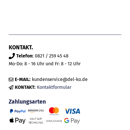
KONTAKT.
Telefon:
0821 / 259 45 48
Mo-Do: 8 - 16 Uhr und Fr: 8 - 12 Uhr
E-MAIL:
kundenservice@del-ko.de
KONTAKT:
Kontaktformular
Zahlungsarten