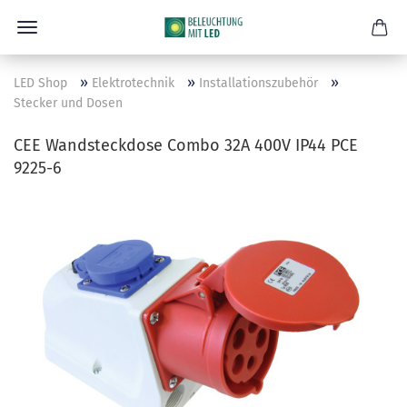
»
»
»
LED Shop
Elektrotechnik
Installationszubehör
Stecker und Dosen
CEE Wandsteckdose Combo 32A 400V IP44 PCE
9225-6