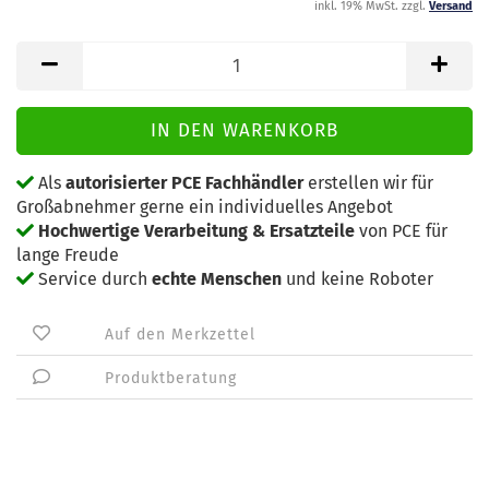
inkl. 19% MwSt. zzgl.
Versand
Als
autorisierter PCE Fachhändler
erstellen wir für
Großabnehmer gerne ein individuelles Angebot
Hochwertige Verarbeitung & Ersatzteile
von PCE für
lange Freude
Service durch
echte Menschen
und keine Roboter
Auf den Merkzettel
Produktberatung