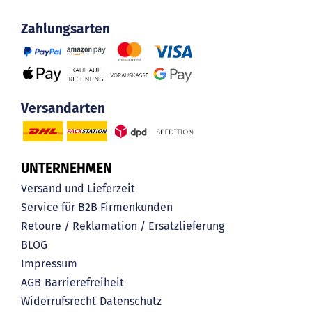
Zahlungsarten
Versandarten
UNTERNEHMEN
Versand und Lieferzeit
Service für B2B Firmenkunden
Retoure / Reklamation / Ersatzlieferung
BLOG
Impressum
AGB
Barrierefreiheit
Widerrufsrecht
Datenschutz