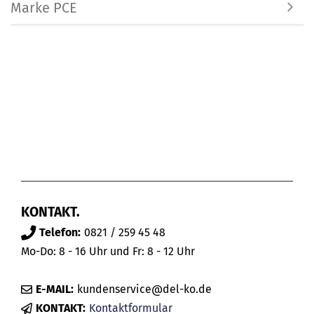
Marke PCE
KONTAKT.
Telefon:
0821 / 259 45 48
Mo-Do: 8 - 16 Uhr und Fr: 8 - 12 Uhr
E-MAIL:
kundenservice@del-ko.de
KONTAKT:
Kontaktformular