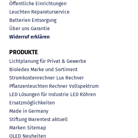
Öffentliche Einrichtungen
Leuchten Reparaturservice
Batterien Entsorgung
Über uns
Garantie
Widerruf erklären
PRODUKTE
Lichtplanung für Privat & Gewerbe
Bioledex Marke und Sortiment
Stromkostenrechner
Lux Rechner
Pflanzenleuchten Rechner
Vollspektrum
LED Lösungen für Industrie
LED Röhren
Ersatzmöglichkeiten
Made in Germany
Stiftung Warentest aktuell
Marken
Sitemap
OLED
Neuheiten