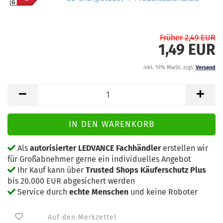
G
Früher 2,49 EUR
1,49 EUR
inkl. 19% MwSt. zzgl.
Versand
Als
autorisierter LEDVANCE Fachhändler
erstellen wir
für Großabnehmer gerne ein individuelles Angebot
Ihr Kauf kann über
Trusted Shops Käuferschutz Plus
bis 20.000 EUR abgesichert werden
Service durch
echte Menschen
und keine Roboter
Auf den Merkzettel