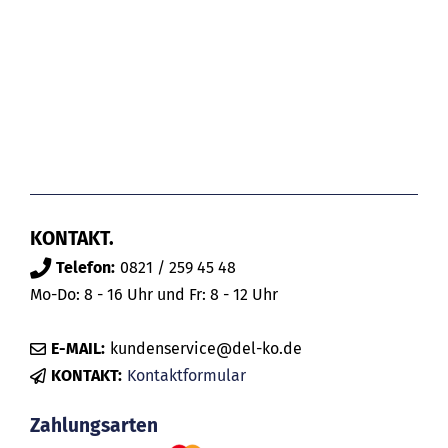
KONTAKT.
Telefon:
0821 / 259 45 48
Mo-Do: 8 - 16 Uhr und Fr: 8 - 12 Uhr
E-MAIL:
kundenservice@del-ko.de
KONTAKT:
Kontaktformular
Zahlungsarten