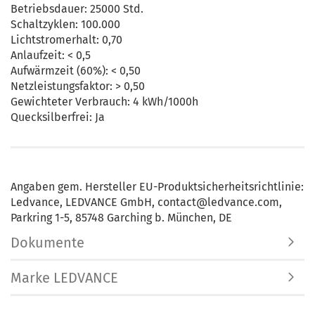
Betriebsdauer: 25000 Std.
Schaltzyklen: 100.000
Lichtstromerhalt: 0,70
Anlaufzeit: < 0,5
Aufwärmzeit (60%): < 0,50
Netzleistungsfaktor: > 0,50
Gewichteter Verbrauch: 4 kWh/1000h
Quecksilberfrei: Ja
Angaben gem. Hersteller EU-Produktsicherheitsrichtlinie:
Ledvance, LEDVANCE GmbH, contact@ledvance.com,
Parkring 1-5, 85748 Garching b. München, DE
Dokumente
Marke LEDVANCE