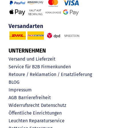
Versandarten
UNTERNEHMEN
Versand und Lieferzeit
Service für B2B Firmenkunden
Retoure / Reklamation / Ersatzlieferung
BLOG
Impressum
AGB
Barrierefreiheit
Widerrufsrecht
Datenschutz
Öffentliche Einrichtungen
Leuchten Reparaturservice