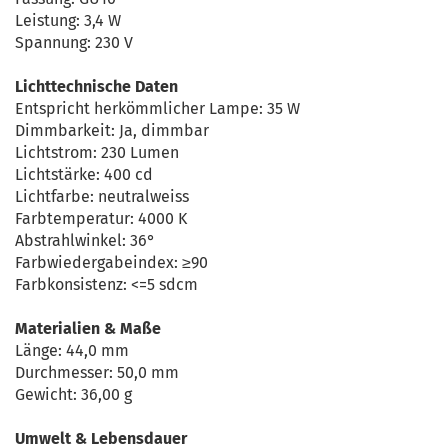
Leistung: 3,4 W
Spannung: 230 V
Lichttechnische Daten
Entspricht herkömmlicher Lampe: 35 W
Dimmbarkeit: Ja, dimmbar
Lichtstrom: 230 Lumen
Lichtstärke: 400 cd
Lichtfarbe: neutralweiss
Farbtemperatur: 4000 K
Abstrahlwinkel: 36°
Farbwiedergabeindex: ≥90
Farbkonsistenz: <=5 sdcm
Materialien & Maße
Länge: 44,0 mm
Durchmesser: 50,0 mm
Gewicht: 36,00 g
Umwelt & Lebensdauer