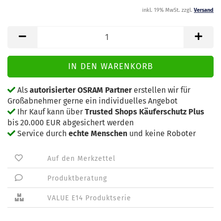
inkl. 19% MwSt. zzgl.
Versand
Als
autorisierter OSRAM Partner
erstellen wir für
Großabnehmer gerne ein individuelles Angebot
Ihr Kauf kann über
Trusted Shops Käuferschutz Plus
bis 20.000 EUR abgesichert werden
Service durch
echte Menschen
und keine Roboter
Auf den Merkzettel
Produktberatung
VALUE E14 Produktserie