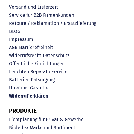
Versand und Lieferzeit
Service für B2B Firmenkunden
Retoure / Reklamation / Ersatzlieferung
BLOG
Impressum
AGB
Barrierefreiheit
Widerrufsrecht
Datenschutz
Öffentliche Einrichtungen
Leuchten Reparaturservice
Batterien Entsorgung
Über uns
Garantie
Widerruf erklären
PRODUKTE
Lichtplanung für Privat & Gewerbe
Bioledex Marke und Sortiment