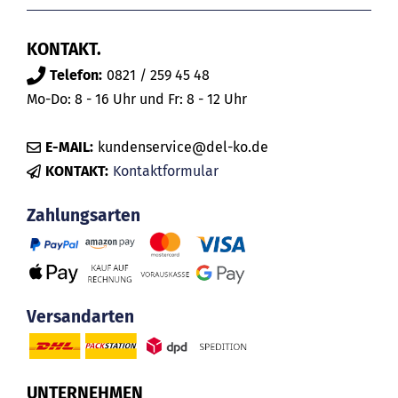
KONTAKT.
Telefon:
0821 / 259 45 48
Mo-Do: 8 - 16 Uhr und Fr: 8 - 12 Uhr
E-MAIL:
kundenservice@del-ko.de
KONTAKT:
Kontaktformular
Zahlungsarten
Versandarten
UNTERNEHMEN