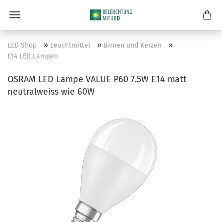
»
»
»
LED Shop
Leuchtmittel
Birnen und Kerzen
E14 LED Lampen
OSRAM LED Lampe VALUE P60 7.5W E14 matt
neutralweiss wie 60W