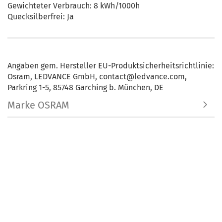
Gewichteter Verbrauch: 8 kWh/1000h
Quecksilberfrei: Ja
Angaben gem. Hersteller EU-Produktsicherheitsrichtlinie:
Osram, LEDVANCE GmbH, contact@ledvance.com,
Parkring 1-5, 85748 Garching b. München, DE
Marke OSRAM