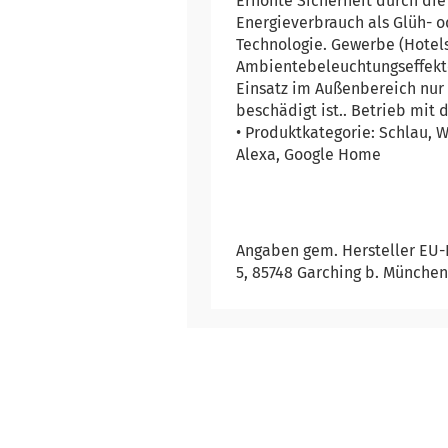
Erhöhte Sicherheit durch die
Energieverbrauch als Glüh-
Technologie. Gewerbe (Hotel
Ambientebeleuchtungseffekt
Einsatz im Außenbereich nur
beschädigt ist.. Betrieb mit
• Produktkategorie: Schlau, 
Alexa, Google Home
Angaben gem. Hersteller EU-
5, 85748 Garching b. München