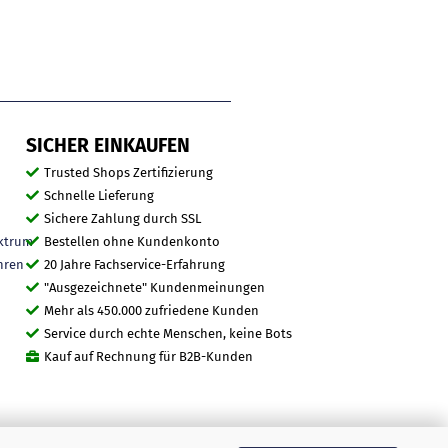
SICHER EINKAUFEN
Trusted Shops Zertifizierung
Schnelle Lieferung
Sichere Zahlung durch SSL
ktrum
Bestellen ohne Kundenkonto
hren
20 Jahre Fachservice-Erfahrung
"Ausgezeichnete" Kundenmeinungen
Mehr als 450.000 zufriedene Kunden
Service durch echte Menschen, keine Bots
Kauf auf Rechnung für B2B-Kunden