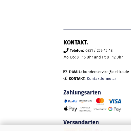
KONTAKT.
Telefon:
0821 / 259 45 48
Mo-Do: 8 - 16 Uhr und Fr: 8 - 12 Uhr
E-MAIL:
kundenservice@del-ko.de
KONTAKT:
Kontaktformular
Zahlungsarten
Versandarten