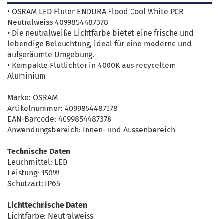
• OSRAM LED Fluter ENDURA Flood Cool White PCR
Neutralweiss 4099854487378
• Die neutralweiße Lichtfarbe bietet eine frische und
lebendige Beleuchtung, ideal für eine moderne und
aufgeräumte Umgebung.
• Kompakte Flutlichter in 4000K aus recyceltem
Aluminium
Marke: OSRAM
Artikelnummer: 4099854487378
EAN-Barcode: 4099854487378
Anwendungsbereich: Innen- und Aussenbereich
Technische Daten
Leuchmittel: LED
Leistung: 150W
Schutzart: IP65
Lichttechnische Daten
Lichtfarbe: Neutralweiss