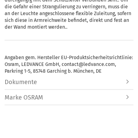
die Gefahr einer Strangulierung zu verringern, muss die
an der Leuchte angeschlossene flexible Zuleitung, sofern
sich diese in Armreichweite befindet, direkt und fest an
der Wand montiert werden..
Angaben gem. Hersteller EU-Produktsicherheitsrichtlinie:
Osram, LEDVANCE GmbH, contact@ledvance.com,
Parkring 1-5, 85748 Garching b. München, DE
Dokumente
Marke OSRAM