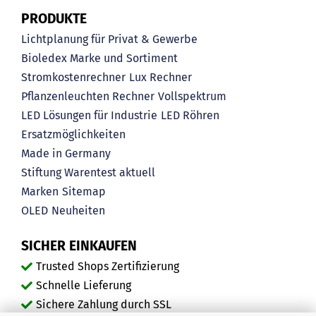
PRODUKTE
Lichtplanung für Privat & Gewerbe
Bioledex Marke und Sortiment
Stromkostenrechner
Lux Rechner
Pflanzenleuchten Rechner
Vollspektrum
LED Lösungen für Industrie
LED Röhren
Ersatzmöglichkeiten
Made in Germany
Stiftung Warentest aktuell
Marken
Sitemap
OLED
Neuheiten
SICHER EINKAUFEN
Trusted Shops Zertifizierung
Schnelle Lieferung
Sichere Zahlung durch SSL