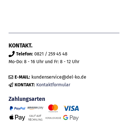
KONTAKT.
Telefon:
0821 / 259 45 48
Mo-Do: 8 - 16 Uhr und Fr: 8 - 12 Uhr
E-MAIL:
kundenservice@del-ko.de
KONTAKT:
Kontaktformular
Zahlungsarten