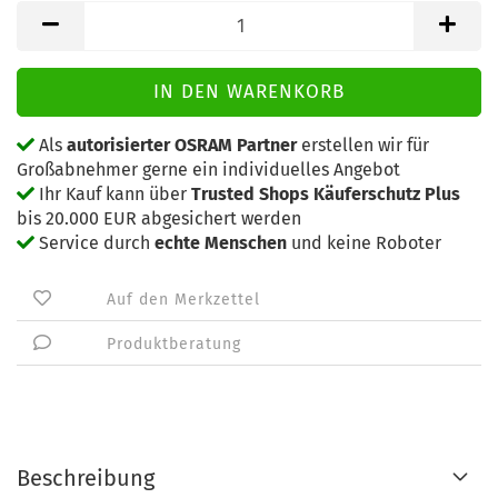
Als
autorisierter OSRAM Partner
erstellen wir für
Großabnehmer gerne ein individuelles Angebot
Ihr Kauf kann über
Trusted Shops Käuferschutz Plus
bis 20.000 EUR abgesichert werden
Service durch
echte Menschen
und keine Roboter
Auf den Merkzettel
Produktberatung
Beschreibung