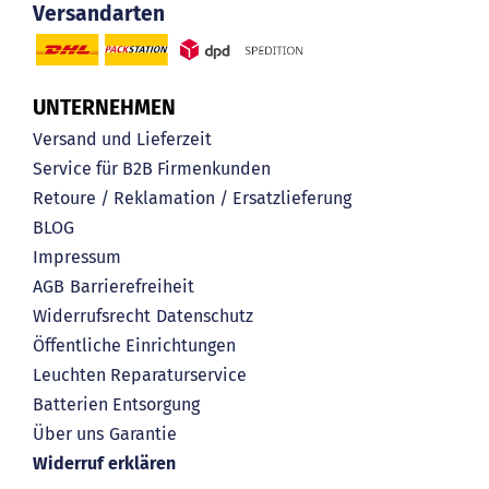
Versandarten
UNTERNEHMEN
Versand und Lieferzeit
Service für B2B Firmenkunden
Retoure / Reklamation / Ersatzlieferung
BLOG
Impressum
AGB
Barrierefreiheit
Widerrufsrecht
Datenschutz
Öffentliche Einrichtungen
Leuchten Reparaturservice
Batterien Entsorgung
Über uns
Garantie
Widerruf erklären