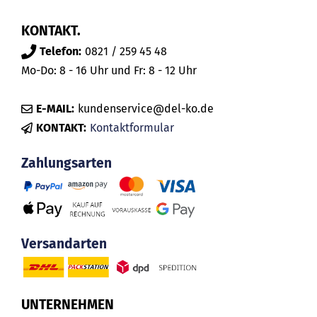
KONTAKT.
Telefon:
0821 / 259 45 48
Mo-Do: 8 - 16 Uhr und Fr: 8 - 12 Uhr
E-MAIL:
kundenservice@del-ko.de
KONTAKT:
Kontaktformular
Zahlungsarten
Versandarten
UNTERNEHMEN