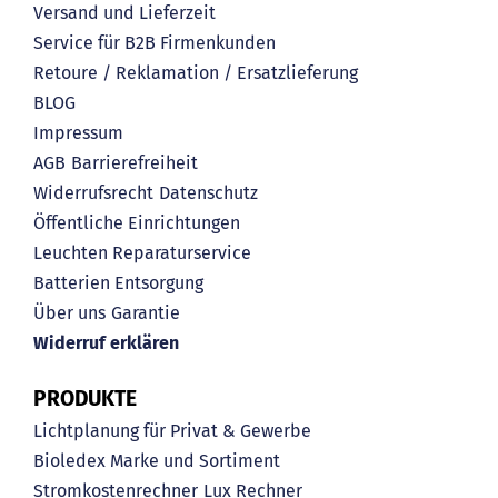
Versand und Lieferzeit
Service für B2B Firmenkunden
Retoure / Reklamation / Ersatzlieferung
BLOG
Impressum
AGB
Barrierefreiheit
Widerrufsrecht
Datenschutz
Öffentliche Einrichtungen
Leuchten Reparaturservice
Batterien Entsorgung
Über uns
Garantie
Widerruf erklären
PRODUKTE
Lichtplanung für Privat & Gewerbe
Bioledex Marke und Sortiment
Stromkostenrechner
Lux Rechner