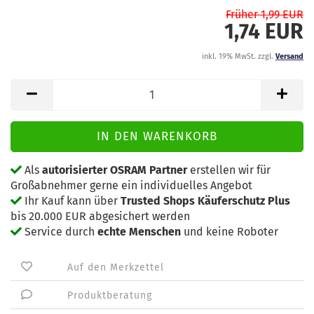
Früher 1,99 EUR
1,74 EUR
inkl. 19% MwSt. zzgl.
Versand
Als
autorisierter OSRAM Partner
erstellen wir für
Großabnehmer gerne ein individuelles Angebot
Ihr Kauf kann über
Trusted Shops Käuferschutz Plus
bis 20.000 EUR abgesichert werden
Service durch
echte Menschen
und keine Roboter
Auf den Merkzettel
Produktberatung