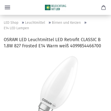
»
»
»
LED Shop
Leuchtmittel
Birnen und Kerzen
E14 LED Lampen
OSRAM LED Leuchtmittel LED Retrofit CLASSIC B
1.8W 827 Frosted E14 Warm weiß 4099854466700