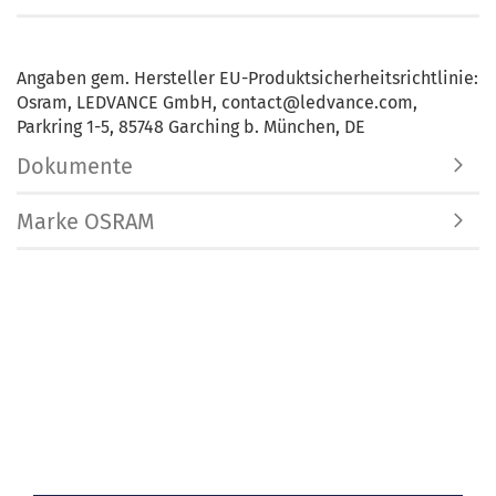
Angaben gem. Hersteller EU-Produktsicherheitsrichtlinie:
Osram, LEDVANCE GmbH, contact@ledvance.com,
Parkring 1-5, 85748 Garching b. München, DE
Dokumente
Marke OSRAM