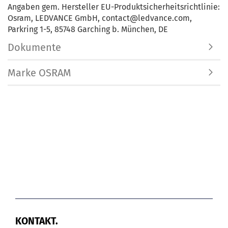
Angaben gem. Hersteller EU-Produktsicherheitsrichtlinie:
Osram, LEDVANCE GmbH, contact@ledvance.com,
Parkring 1-5, 85748 Garching b. München, DE
Dokumente
Marke OSRAM
KONTAKT.