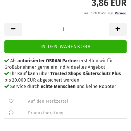
3,86 EUR
inkl. 19% MwSt. zzgl.
Versand
Als
autorisierter OSRAM Partner
erstellen wir für
Großabnehmer gerne ein individuelles Angebot
Ihr Kauf kann über
Trusted Shops Käuferschutz Plus
bis 20.000 EUR abgesichert werden
Service durch
echte Menschen
und keine Roboter
Auf den Merkzettel
Produktberatung