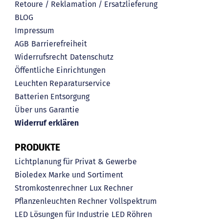
Retoure / Reklamation / Ersatzlieferung
BLOG
Impressum
AGB
Barrierefreiheit
Widerrufsrecht
Datenschutz
Öffentliche Einrichtungen
Leuchten Reparaturservice
Batterien Entsorgung
Über uns
Garantie
Widerruf erklären
PRODUKTE
Lichtplanung für Privat & Gewerbe
Bioledex Marke und Sortiment
Stromkostenrechner
Lux Rechner
Pflanzenleuchten Rechner
Vollspektrum
LED Lösungen für Industrie
LED Röhren