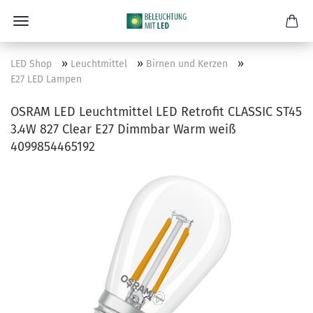
»
»
»
LED Shop
Leuchtmittel
Birnen und Kerzen
E27 LED Lampen
OSRAM LED Leuchtmittel LED Retrofit CLASSIC ST45
3.4W 827 Clear E27 Dimmbar Warm weiß
4099854465192