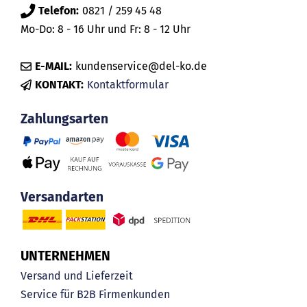
Telefon:
0821 / 259 45 48
Mo-Do: 8 - 16 Uhr und Fr: 8 - 12 Uhr
E-MAIL:
kundenservice@del-ko.de
KONTAKT:
Kontaktformular
Zahlungsarten
Versandarten
UNTERNEHMEN
Versand und Lieferzeit
Service für B2B Firmenkunden