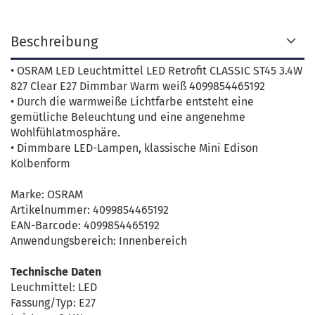
Beschreibung
• OSRAM LED Leuchtmittel LED Retrofit CLASSIC ST45 3.4W
827 Clear E27 Dimmbar Warm weiß 4099854465192
• Durch die warmweiße Lichtfarbe entsteht eine
gemütliche Beleuchtung und eine angenehme
Wohlfühlatmosphäre.
• Dimmbare LED-Lampen, klassische Mini Edison
Kolbenform
Marke: OSRAM
Artikelnummer: 4099854465192
EAN-Barcode: 4099854465192
Anwendungsbereich: Innenbereich
Technische Daten
Leuchmittel: LED
Fassung/Typ: E27