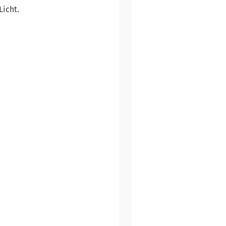
Licht.