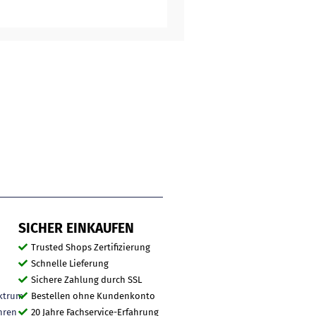
SICHER EINKAUFEN
Trusted Shops Zertifizierung
Schnelle Lieferung
Sichere Zahlung durch SSL
ktrum
Bestellen ohne Kundenkonto
hren
20 Jahre Fachservice-Erfahrung