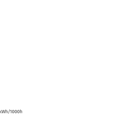
 kWh/1000h