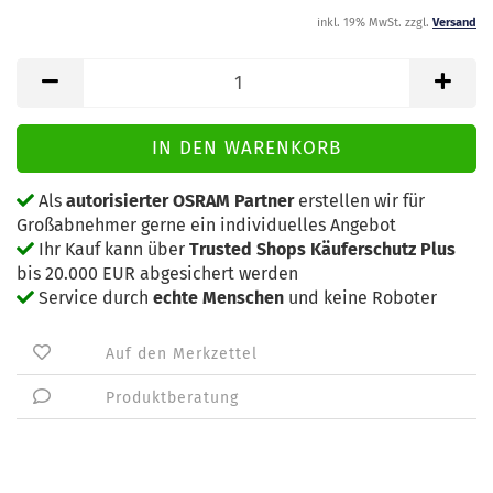
inkl. 19% MwSt. zzgl.
Versand
Als
autorisierter OSRAM Partner
erstellen wir für
Großabnehmer gerne ein individuelles Angebot
Ihr Kauf kann über
Trusted Shops Käuferschutz Plus
bis 20.000 EUR abgesichert werden
Service durch
echte Menschen
und keine Roboter
Auf den Merkzettel
Produktberatung