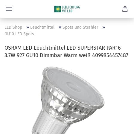
»
»
»
LED Shop
Leuchtmittel
Spots und Strahler
GU10 LED Spots
OSRAM LED Leuchtmittel LED SUPERSTAR PAR16
3.7W 927 GU10 Dimmbar Warm weiß 4099854457487