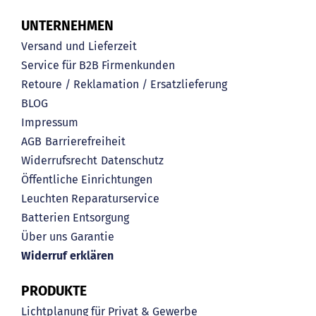
UNTERNEHMEN
Versand und Lieferzeit
Service für B2B Firmenkunden
Retoure / Reklamation / Ersatzlieferung
BLOG
Impressum
AGB
Barrierefreiheit
Widerrufsrecht
Datenschutz
Öffentliche Einrichtungen
Leuchten Reparaturservice
Batterien Entsorgung
Über uns
Garantie
Widerruf erklären
PRODUKTE
Lichtplanung für Privat & Gewerbe