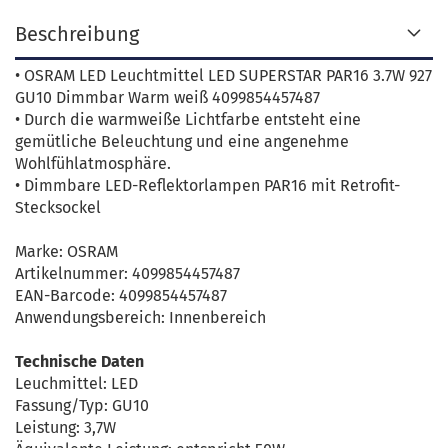
Beschreibung
• OSRAM LED Leuchtmittel LED SUPERSTAR PAR16 3.7W 927
GU10 Dimmbar Warm weiß 4099854457487
• Durch die warmweiße Lichtfarbe entsteht eine
gemütliche Beleuchtung und eine angenehme
Wohlfühlatmosphäre.
• Dimmbare LED-Reflektorlampen PAR16 mit Retrofit-
Stecksockel
Marke: OSRAM
Artikelnummer: 4099854457487
EAN-Barcode: 4099854457487
Anwendungsbereich: Innenbereich
Technische Daten
Leuchmittel: LED
Fassung/Typ: GU10
Leistung: 3,7W