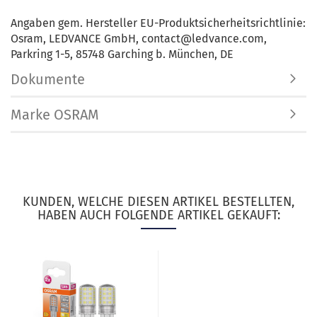
Angaben gem. Hersteller EU-Produktsicherheitsrichtlinie:
Osram, LEDVANCE GmbH, contact@ledvance.com,
Parkring 1-5, 85748 Garching b. München, DE
Dokumente
Marke OSRAM
KUNDEN, WELCHE DIESEN ARTIKEL BESTELLTEN,
HABEN AUCH FOLGENDE ARTIKEL GEKAUFT: