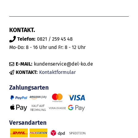
KONTAKT.
Telefon:
0821 / 259 45 48
Mo-Do: 8 - 16 Uhr und Fr: 8 - 12 Uhr
E-MAIL:
kundenservice@del-ko.de
KONTAKT:
Kontaktformular
Zahlungsarten
Versandarten