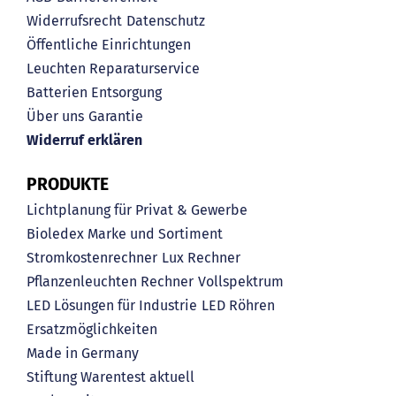
Widerrufsrecht
Datenschutz
Öffentliche Einrichtungen
Leuchten Reparaturservice
Batterien Entsorgung
Über uns
Garantie
Widerruf erklären
PRODUKTE
Lichtplanung für Privat & Gewerbe
Bioledex Marke und Sortiment
Stromkostenrechner
Lux Rechner
Pflanzenleuchten Rechner
Vollspektrum
LED Lösungen für Industrie
LED Röhren
Ersatzmöglichkeiten
Made in Germany
Stiftung Warentest aktuell