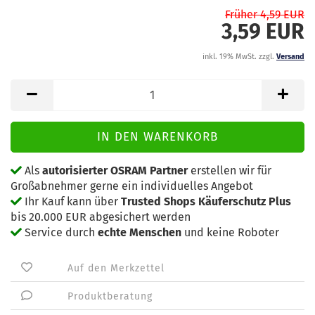
Früher 4,59 EUR
3,59 EUR
inkl. 19% MwSt. zzgl.
Versand
Als
autorisierter OSRAM Partner
erstellen wir für
Großabnehmer gerne ein individuelles Angebot
Ihr Kauf kann über
Trusted Shops Käuferschutz Plus
bis 20.000 EUR abgesichert werden
Service durch
echte Menschen
und keine Roboter
Auf den Merkzettel
Produktberatung