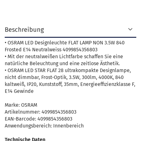
Beschreibung
• OSRAM LED Designleuchte FLAT LAMP NON 3.5W 840
Frosted E14 Neutralweiss 4099854356803
• Mit der neutralweißen Lichtfarbe schaffen Sie eine
natürliche Beleuchtung und eine zeitlose Ästhetik.
• OSRAM LED STAR FLAT 28 ultrakompakte Designlampe,
nicht dimmbar, Frost-Optik, 3.5W, 300lm, 4000K, 840
kaltweiß, IP20, Kunststoff, 35mm, Energieeffizienzklasse F,
E14 Gewinde
Marke: OSRAM
Artikelnummer: 4099854356803
EAN-Barcode: 4099854356803
Anwendungsbereich: Innenbereich
Technische Daten