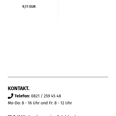
9,11 EUR
KONTAKT.
Telefon:
0821 / 259 45 48
Mo-Do: 8 - 16 Uhr und Fr: 8 - 12 Uhr