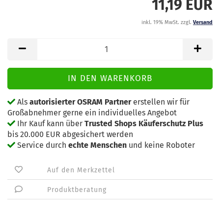
11,19 EUR
inkl. 19% MwSt. zzgl.
Versand
Als
autorisierter OSRAM Partner
erstellen wir für
Großabnehmer gerne ein individuelles Angebot
Ihr Kauf kann über
Trusted Shops Käuferschutz Plus
bis 20.000 EUR abgesichert werden
Service durch
echte Menschen
und keine Roboter
Auf den Merkzettel
Produktberatung