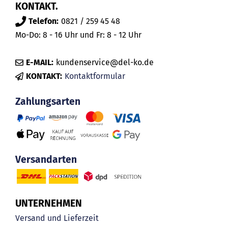
KONTAKT.
Telefon:
0821 / 259 45 48
Mo-Do: 8 - 16 Uhr und Fr: 8 - 12 Uhr
E-MAIL:
kundenservice@del-ko.de
KONTAKT:
Kontaktformular
Zahlungsarten
Versandarten
UNTERNEHMEN
Versand und Lieferzeit