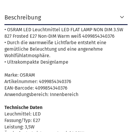
Beschreibung
• OSRAM LED Leuchtmittel LED FLAT LAMP NON DIM 3.5W
827 Frosted E27 Non-DIM Warm weiß 4099854340376
• Durch die warmweiße Lichtfarbe entsteht eine
gemütliche Beleuchtung und eine angenehme
Wohlfühlatmosphäre.
• Ultrakompakte Designlampe
Marke: OSRAM
Artikelnummer: 4099854340376
EAN-Barcode: 4099854340376
Anwendungsbereich: Innenbereich
Technische Daten
Leuchmittel: LED
Fassung/Typ: E27
Leistung: 3,5W