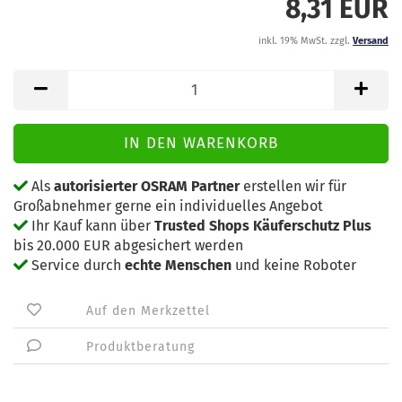
8,31 EUR
inkl. 19% MwSt. zzgl.
Versand
Als
autorisierter OSRAM Partner
erstellen wir für
Großabnehmer gerne ein individuelles Angebot
Ihr Kauf kann über
Trusted Shops Käuferschutz Plus
bis 20.000 EUR abgesichert werden
Service durch
echte Menschen
und keine Roboter
Auf den Merkzettel
Produktberatung