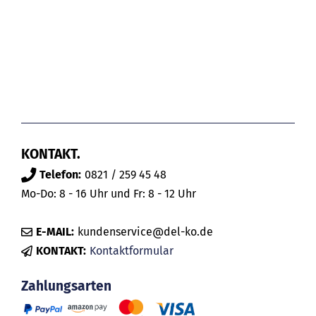
KONTAKT.
Telefon:
0821 / 259 45 48
Mo-Do: 8 - 16 Uhr und Fr: 8 - 12 Uhr
E-MAIL:
kundenservice@del-ko.de
KONTAKT:
Kontaktformular
Zahlungsarten