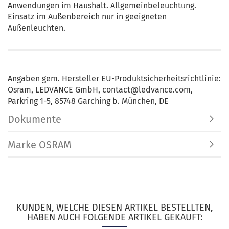
Anwendungen im Haushalt. Allgemeinbeleuchtung.
Einsatz im Außenbereich nur in geeigneten
Außenleuchten.
Angaben gem. Hersteller EU-Produktsicherheitsrichtlinie:
Osram, LEDVANCE GmbH, contact@ledvance.com,
Parkring 1-5, 85748 Garching b. München, DE
Dokumente
Marke OSRAM
KUNDEN, WELCHE DIESEN ARTIKEL BESTELLTEN,
HABEN AUCH FOLGENDE ARTIKEL GEKAUFT: