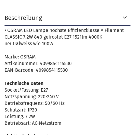
Beschreibung
• OSRAM LED Lampe höchste Effizienzklasse A Filament
CLASSIC 7.2W 840 gefrostet E27 1521lm 4000K
neutralweiss wie 100W
Marke: OSRAM
Artikelnummer: 4099854115530
EAN-Barcode: 4099854115530
Technische Daten
Sockel/Fassung: E27
Netzspannung: 220-240 V
Betriebsfrequenz: 50/60 Hz
Schutzart: IP20
Leistung: 7,2W
Betriebsart: AC-Netzstrom