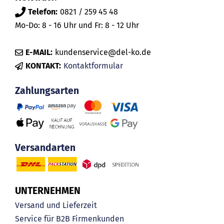
Telefon:
0821 / 259 45 48
Mo-Do: 8 - 16 Uhr und Fr: 8 - 12 Uhr
E-MAIL:
kundenservice@del-ko.de
KONTAKT:
Kontaktformular
Zahlungsarten
Versandarten
UNTERNEHMEN
Versand und Lieferzeit
Service für B2B Firmenkunden