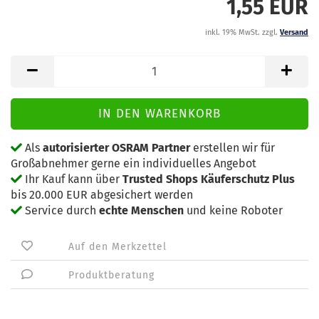
1,55 EUR
inkl. 19% MwSt. zzgl.
Versand
Als
autorisierter OSRAM Partner
erstellen wir für
Großabnehmer gerne ein individuelles Angebot
Ihr Kauf kann über
Trusted Shops Käuferschutz Plus
bis 20.000 EUR abgesichert werden
Service durch
echte Menschen
und keine Roboter
Auf den Merkzettel
Produktberatung