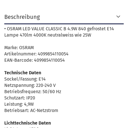
Beschreibung
• OSRAM LED VALUE CLASSIC B 4.9W 840 gefrostet E14
Lampe 470lm 4000K neutralweiss wie 25W
Marke: OSRAM
Artikelnummer: 4099854110054
EAN-Barcode: 4099854110054
Technische Daten
Sockel/Fassung: E14
Netzspannung: 220-240 V
Betriebsfrequenz: 50/60 Hz
Schutzart: IP20
Leistung: 4,9W
Betriebsart: AC-Netzstrom
Lichttechnische Daten