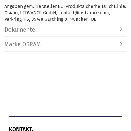
Angaben gem. Hersteller EU-Produktsicherheitsrichtlinie:
Osram, LEDVANCE GmbH, contact@ledvance.com,
Parkring 1-5, 85748 Garching b. München, DE
Dokumente
Marke OSRAM
KONTAKT.