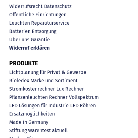
Widerrufsrecht
Datenschutz
Öffentliche Einrichtungen
Leuchten Reparaturservice
Batterien Entsorgung
Über uns
Garantie
Widerruf erklären
PRODUKTE
Lichtplanung für Privat & Gewerbe
Bioledex Marke und Sortiment
Stromkostenrechner
Lux Rechner
Pflanzenleuchten Rechner
Vollspektrum
LED Lösungen für Industrie
LED Röhren
Ersatzmöglichkeiten
Made in Germany
Stiftung Warentest aktuell