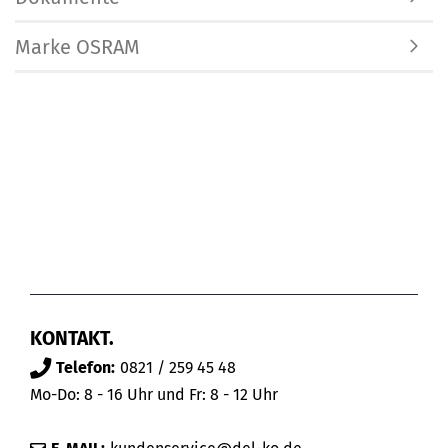
Marke OSRAM
KONTAKT.
Telefon:
0821 / 259 45 48
Mo-Do: 8 - 16 Uhr und Fr: 8 - 12 Uhr