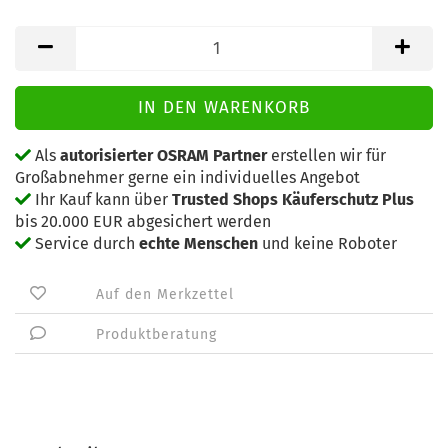
Als
autorisierter OSRAM Partner
erstellen wir für
Großabnehmer gerne ein individuelles Angebot
Ihr Kauf kann über
Trusted Shops Käuferschutz Plus
bis 20.000 EUR abgesichert werden
Service durch
echte Menschen
und keine Roboter
Auf den Merkzettel
Produktberatung