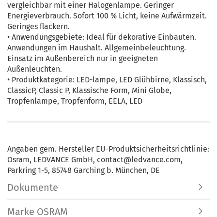
vergleichbar mit einer Halogenlampe. Geringer
Energieverbrauch. Sofort 100 % Licht, keine Aufwärmzeit.
Geringes flackern.
• Anwendungsgebiete: Ideal für dekorative Einbauten.
Anwendungen im Haushalt. Allgemeinbeleuchtung.
Einsatz im Außenbereich nur in geeigneten
Außenleuchten.
• Produktkategorie: LED-lampe, LED Glühbirne, Klassisch,
ClassicP, Classic P, Klassische Form, Mini Globe,
Tropfenlampe, Tropfenform, EELA, LED
Angaben gem. Hersteller EU-Produktsicherheitsrichtlinie:
Osram, LEDVANCE GmbH, contact@ledvance.com,
Parkring 1-5, 85748 Garching b. München, DE
Dokumente
Marke OSRAM