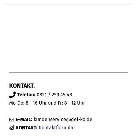
KONTAKT.
Telefon:
0821 / 259 45 48
Mo-Do: 8 - 16 Uhr und Fr: 8 - 12 Uhr
E-MAIL:
kundenservice@del-ko.de
KONTAKT:
Kontaktformular