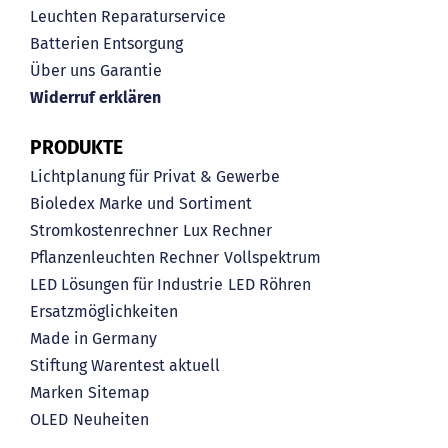
Leuchten Reparaturservice
Batterien Entsorgung
Über uns
Garantie
Widerruf erklären
PRODUKTE
Lichtplanung für Privat & Gewerbe
Bioledex Marke und Sortiment
Stromkostenrechner
Lux Rechner
Pflanzenleuchten Rechner
Vollspektrum
LED Lösungen für Industrie
LED Röhren
Ersatzmöglichkeiten
Made in Germany
Stiftung Warentest aktuell
Marken
Sitemap
OLED
Neuheiten