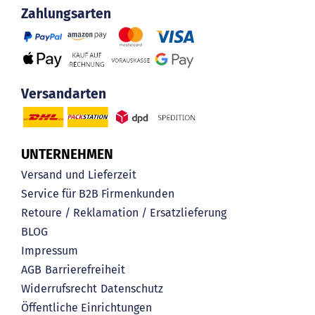
Zahlungsarten
Versandarten
UNTERNEHMEN
Versand und Lieferzeit
Service für B2B Firmenkunden
Retoure / Reklamation / Ersatzlieferung
BLOG
Impressum
AGB
Barrierefreiheit
Widerrufsrecht
Datenschutz
Öffentliche Einrichtungen