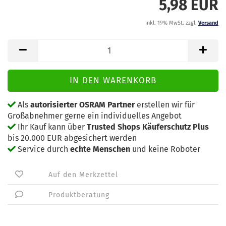
5,98 EUR
inkl. 19% MwSt. zzgl.
Versand
Als
autorisierter OSRAM Partner
erstellen wir für
Großabnehmer gerne ein individuelles Angebot
Ihr Kauf kann über
Trusted Shops Käuferschutz Plus
bis 20.000 EUR abgesichert werden
Service durch
echte Menschen
und keine Roboter
Auf den Merkzettel
Produktberatung