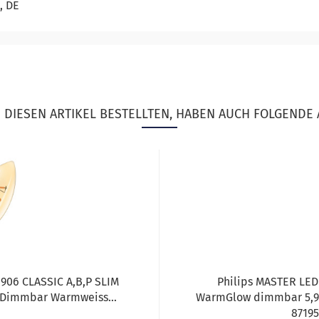
, DE
DIESEN ARTIKEL BESTELLTEN, HABEN AUCH FOLGENDE 
906 CLASSIC A,B,P SLIM
Philips MASTER LED
4 Dimmbar Warmweiss...
WarmGlow dimmbar 5,9
87195