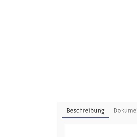
Beschreibung
Dokume