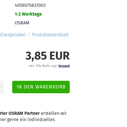
4058075837003
1-2 Werktage
OSRAM
Energielabel
Produktdatenblatt
3,85 EUR
inkl. 19% MwSt. zzgl.
Versand
erter OSRAM Partner
erstellen wir
er gerne ein individuelles