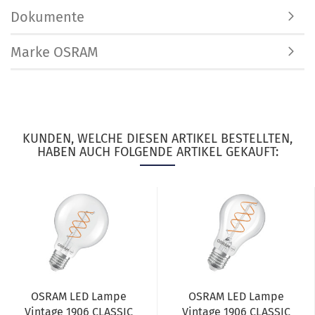
Dokumente
Marke OSRAM
KUNDEN, WELCHE DIESEN ARTIKEL BESTELLTEN,
HABEN AUCH FOLGENDE ARTIKEL GEKAUFT:
OSRAM LED Lampe
OSRAM LED Lampe
Vintage 1906 CLASSIC
Vintage 1906 CLASSIC