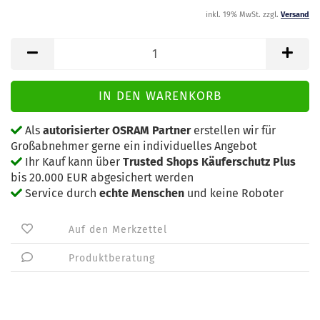
inkl. 19% MwSt. zzgl.
Versand
Als
autorisierter OSRAM Partner
erstellen wir für
Großabnehmer gerne ein individuelles Angebot
Ihr Kauf kann über
Trusted Shops Käuferschutz Plus
bis 20.000 EUR abgesichert werden
Service durch
echte Menschen
und keine Roboter
Auf den Merkzettel
Produktberatung