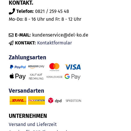
KONTAKT.
Telefon:
0821 / 259 45 48
Mo-Do: 8 - 16 Uhr und Fr: 8 - 12 Uhr
E-MAIL:
kundenservice@del-ko.de
KONTAKT:
Kontaktformular
Zahlungsarten
Versandarten
UNTERNEHMEN
Versand und Lieferzeit