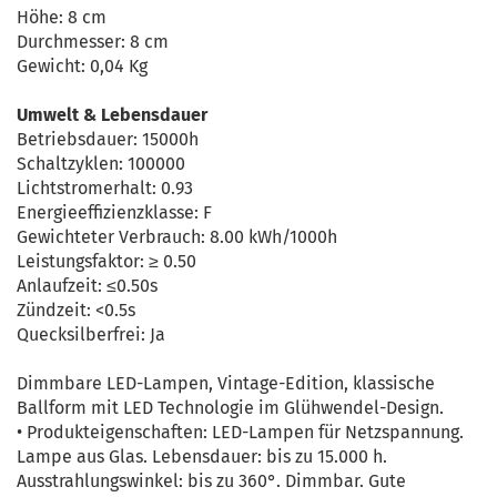
Höhe: 8 cm
Durchmesser: 8 cm
Gewicht: 0,04 Kg
Umwelt & Lebensdauer
Betriebsdauer: 15000h
Schaltzyklen: 100000
Lichtstromerhalt: 0.93
Energieeffizienzklasse: F
Gewichteter Verbrauch: 8.00 kWh/1000h
Leistungsfaktor: ≥ 0.50
Anlaufzeit: ≤0.50s
Zündzeit: <0.5s
Quecksilberfrei: Ja
Dimmbare LED-Lampen, Vintage-Edition, klassische
Ballform mit LED Technologie im Glühwendel-Design.
• Produkteigenschaften: LED-Lampen für Netzspannung.
Lampe aus Glas. Lebensdauer: bis zu 15.000 h.
Ausstrahlungswinkel: bis zu 360°. Dimmbar. Gute