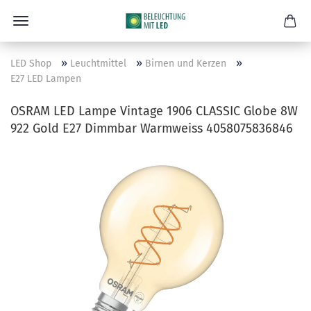
»
»
»
LED Shop
Leuchtmittel
Birnen und Kerzen
E27 LED Lampen
OSRAM LED Lampe Vintage 1906 CLASSIC Globe 8W
922 Gold E27 Dimmbar Warmweiss 4058075836846