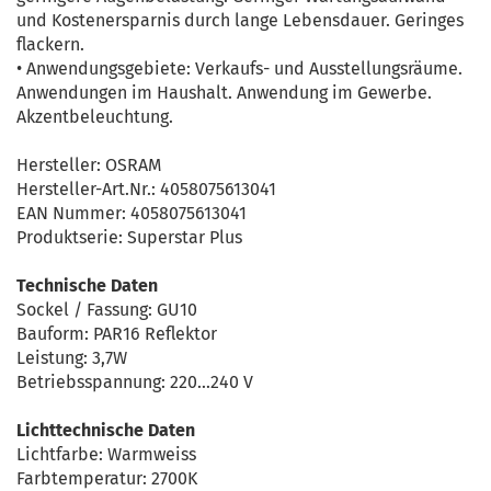
und Kostenersparnis durch lange Lebensdauer. Geringes
flackern.
• Anwendungsgebiete: Verkaufs- und Ausstellungsräume.
Anwendungen im Haushalt. Anwendung im Gewerbe.
Akzentbeleuchtung.
Hersteller: OSRAM
Hersteller-Art.Nr.: 4058075613041
EAN Nummer: 4058075613041
Produktserie: Superstar Plus
Technische Daten
Sockel / Fassung: GU10
Bauform: PAR16 Reflektor
Leistung: 3,7W
Betriebsspannung: 220...240 V
Lichttechnische Daten
Lichtfarbe: Warmweiss
Farbtemperatur: 2700K