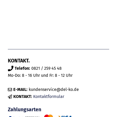
KONTAKT.
Telefon:
0821 / 259 45 48
Mo-Do: 8 - 16 Uhr und Fr: 8 - 12 Uhr
E-MAIL:
kundenservice@del-ko.de
KONTAKT:
Kontaktformular
Zahlungsarten