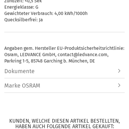
Zündzeit: <0,5 Sek
Energieklasse: G
Gewichteter Verbrauch: 4,00 kWh/1000h
Quecksilberfrei: Ja
Angaben gem. Hersteller EU-Produktsicherheitsrichtlinie:
Osram, LEDVANCE GmbH, contact@ledvance.com,
Parkring 1-5, 85748 Garching b. München, DE
Dokumente
Marke OSRAM
KUNDEN, WELCHE DIESEN ARTIKEL BESTELLTEN,
HABEN AUCH FOLGENDE ARTIKEL GEKAUFT: