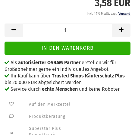
3,58 EUR
inkl. 19% MwSt. zzgl.
Versand
Als
autorisierter OSRAM Partner
erstellen wir für
Großabnehmer gerne ein individuelles Angebot
Ihr Kauf kann über
Trusted Shops Käuferschutz Plus
bis 20.000 EUR abgesichert werden
Service durch
echte Menschen
und keine Roboter
Auf den Merkzettel
Produktberatung
Superstar Plus
Produktserie