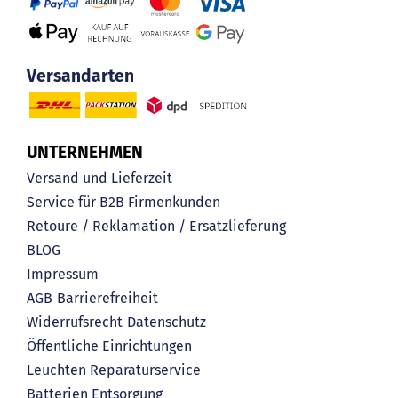
Versandarten
UNTERNEHMEN
Versand und Lieferzeit
Service für B2B Firmenkunden
Retoure / Reklamation / Ersatzlieferung
BLOG
Impressum
AGB
Barrierefreiheit
Widerrufsrecht
Datenschutz
Öffentliche Einrichtungen
Leuchten Reparaturservice
Batterien Entsorgung