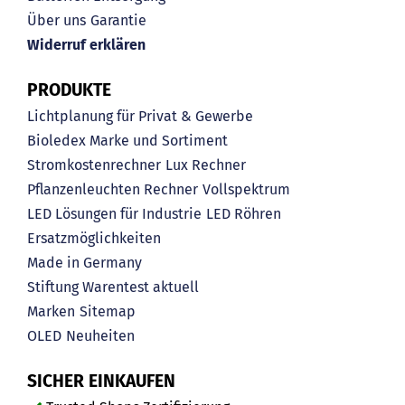
Über uns
Garantie
Widerruf erklären
PRODUKTE
Lichtplanung für Privat & Gewerbe
Bioledex Marke und Sortiment
Stromkostenrechner
Lux Rechner
Pflanzenleuchten Rechner
Vollspektrum
LED Lösungen für Industrie
LED Röhren
Ersatzmöglichkeiten
Made in Germany
Stiftung Warentest aktuell
Marken
Sitemap
OLED
Neuheiten
SICHER EINKAUFEN