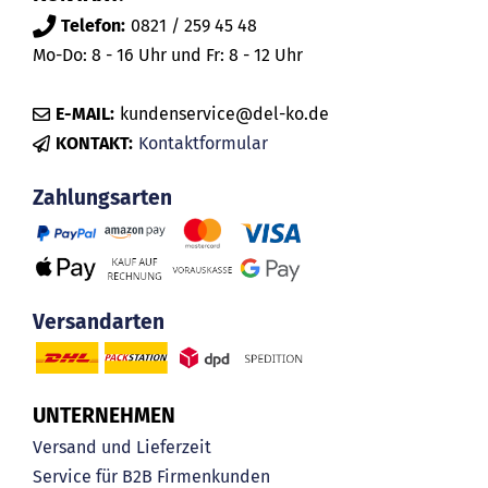
Telefon:
0821 / 259 45 48
Mo-Do: 8 - 16 Uhr und Fr: 8 - 12 Uhr
E-MAIL:
kundenservice@del-ko.de
KONTAKT:
Kontaktformular
Zahlungsarten
Versandarten
UNTERNEHMEN
Versand und Lieferzeit
Service für B2B Firmenkunden