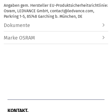
Angaben gem. Hersteller EU-Produktsicherheitsrichtlinie:
Osram, LEDVANCE GmbH, contact@ledvance.com,
Parkring 1-5, 85748 Garching b. München, DE
Dokumente
Marke OSRAM
KONTAKT.