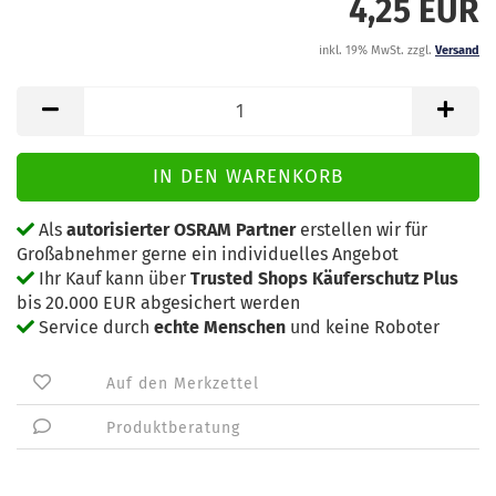
4,25 EUR
inkl. 19% MwSt. zzgl.
Versand
Als
autorisierter OSRAM Partner
erstellen wir für
Großabnehmer gerne ein individuelles Angebot
Ihr Kauf kann über
Trusted Shops Käuferschutz Plus
bis 20.000 EUR abgesichert werden
Service durch
echte Menschen
und keine Roboter
Auf den Merkzettel
Produktberatung