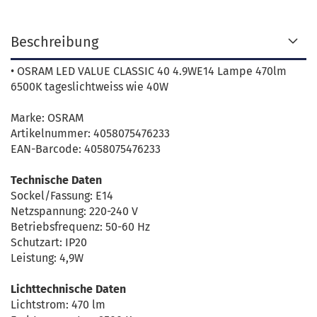
Beschreibung
• OSRAM LED VALUE CLASSIC 40 4.9WE14 Lampe 470lm
6500K tageslichtweiss wie 40W
Marke: OSRAM
Artikelnummer: 4058075476233
EAN-Barcode: 4058075476233
Technische Daten
Sockel/Fassung: E14
Netzspannung: 220-240 V
Betriebsfrequenz: 50-60 Hz
Schutzart: IP20
Leistung: 4,9W
Lichttechnische Daten
Lichtstrom: 470 lm