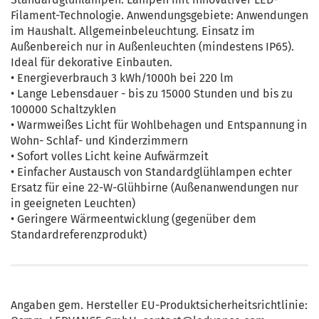
Filament-Technologie. Anwendungsgebiete: Anwendungen
im Haushalt. Allgemeinbeleuchtung. Einsatz im
Außenbereich nur in Außenleuchten (mindestens IP65).
Ideal für dekorative Einbauten.
• Energieverbrauch 3 kWh/1000h bei 220 lm
• Lange Lebensdauer - bis zu 15000 Stunden und bis zu
100000 Schaltzyklen
• Warmweißes Licht für Wohlbehagen und Entspannung in
Wohn- Schlaf- und Kinderzimmern
• Sofort volles Licht keine Aufwärmzeit
• Einfacher Austausch von Standardglühlampen echter
Ersatz für eine 22-W-Glühbirne (Außenanwendungen nur
in geeigneten Leuchten)
• Geringere Wärmeentwicklung (gegenüber dem
Standardreferenzprodukt)
Angaben gem. Hersteller EU-Produktsicherheitsrichtlinie: