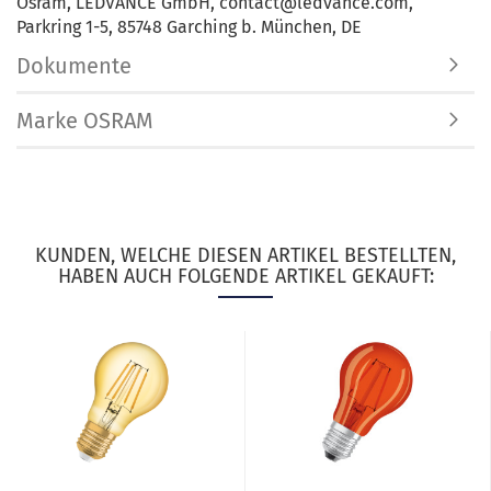
Osram, LEDVANCE GmbH, contact@ledvance.com,
Parkring 1-5, 85748 Garching b. München, DE
Dokumente
Marke OSRAM
KUNDEN, WELCHE DIESEN ARTIKEL BESTELLTEN,
HABEN AUCH FOLGENDE ARTIKEL GEKAUFT: