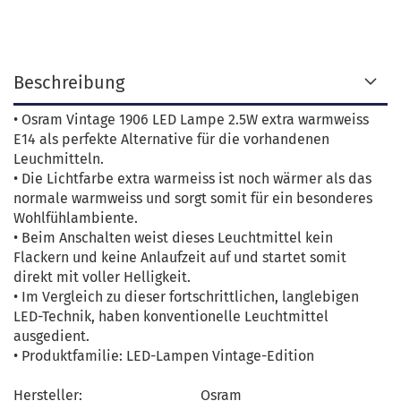
Beschreibung
• Osram Vintage 1906 LED Lampe 2.5W extra warmweiss
E14 als perfekte Alternative für die vorhandenen
Leuchmitteln.
• Die Lichtfarbe extra warmeiss ist noch wärmer als das
normale warmweiss und sorgt somit für ein besonderes
Wohlfühlambiente.
• Beim Anschalten weist dieses Leuchtmittel kein
Flackern und keine Anlaufzeit auf und startet somit
direkt mit voller Helligkeit.
• Im Vergleich zu dieser fortschrittlichen, langlebigen
LED-Technik, haben konventionelle Leuchtmittel
ausgedient.
• Produktfamilie: LED-Lampen Vintage-Edition
Hersteller:
Osram