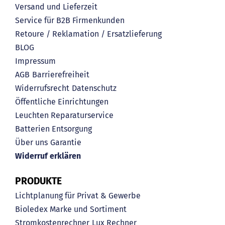
Versand und Lieferzeit
Service für B2B Firmenkunden
Retoure / Reklamation / Ersatzlieferung
BLOG
Impressum
AGB
Barrierefreiheit
Widerrufsrecht
Datenschutz
Öffentliche Einrichtungen
Leuchten Reparaturservice
Batterien Entsorgung
Über uns
Garantie
Widerruf erklären
PRODUKTE
Lichtplanung für Privat & Gewerbe
Bioledex Marke und Sortiment
Stromkostenrechner
Lux Rechner