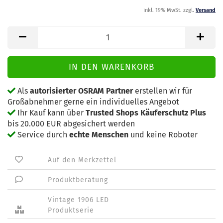
inkl. 19% MwSt. zzgl.
Versand
Als
autorisierter OSRAM Partner
erstellen wir für
Großabnehmer gerne ein individuelles Angebot
Ihr Kauf kann über
Trusted Shops Käuferschutz Plus
bis 20.000 EUR abgesichert werden
Service durch
echte Menschen
und keine Roboter
Auf den Merkzettel
Produktberatung
Vintage 1906 LED
Produktserie