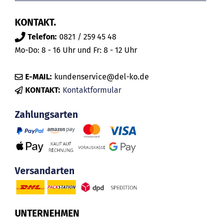
KONTAKT.
Telefon:
0821 / 259 45 48
Mo-Do: 8 - 16 Uhr und Fr: 8 - 12 Uhr
E-MAIL:
kundenservice@del-ko.de
KONTAKT:
Kontaktformular
Zahlungsarten
Versandarten
UNTERNEHMEN