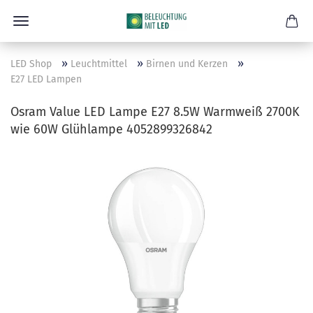
»
»
»
LED Shop
Leuchtmittel
Birnen und Kerzen
E27 LED Lampen
Osram Value LED Lampe E27 8.5W Warmweiß 2700K
wie 60W Glühlampe 4052899326842