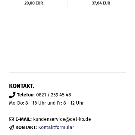
20,00 EUR
37,64 EUR
KONTAKT.
Telefon:
0821 / 259 45 48
Mo-Do: 8 - 16 Uhr und Fr: 8 - 12 Uhr
E-MAIL:
kundenservice@del-ko.de
KONTAKT:
Kontaktformular