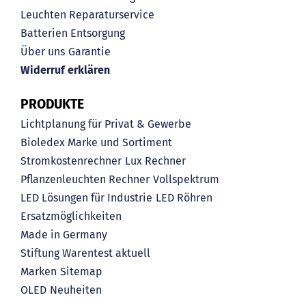
Leuchten Reparaturservice
Batterien Entsorgung
Über uns
Garantie
Widerruf erklären
PRODUKTE
Lichtplanung für Privat & Gewerbe
Bioledex Marke und Sortiment
Stromkostenrechner
Lux Rechner
Pflanzenleuchten Rechner
Vollspektrum
LED Lösungen für Industrie
LED Röhren
Ersatzmöglichkeiten
Made in Germany
Stiftung Warentest aktuell
Marken
Sitemap
OLED
Neuheiten