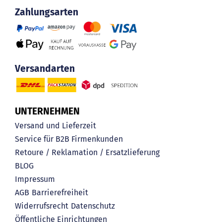
Zahlungsarten
Versandarten
UNTERNEHMEN
Versand und Lieferzeit
Service für B2B Firmenkunden
Retoure / Reklamation / Ersatzlieferung
BLOG
Impressum
AGB
Barrierefreiheit
Widerrufsrecht
Datenschutz
Öffentliche Einrichtungen