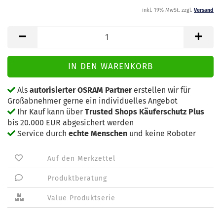
inkl. 19% MwSt. zzgl.
Versand
Als
autorisierter OSRAM Partner
erstellen wir für
Großabnehmer gerne ein individuelles Angebot
Ihr Kauf kann über
Trusted Shops Käuferschutz Plus
bis 20.000 EUR abgesichert werden
Service durch
echte Menschen
und keine Roboter
Auf den Merkzettel
Produktberatung
Value Produktserie