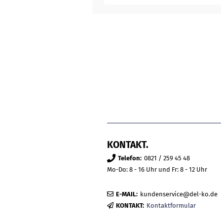
KONTAKT.
Telefon:
0821 / 259 45 48
Mo-Do: 8 - 16 Uhr und Fr: 8 - 12 Uhr
E-MAIL:
kundenservice@del-ko.de
KONTAKT:
Kontaktformular