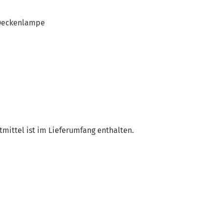
 Deckenlampe
mittel ist im Lieferumfang enthalten.