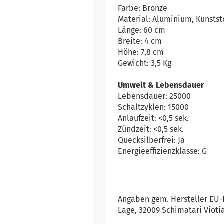
Farbe: Bronze
Material: Aluminium, Kunstst
Länge: 60 cm
Breite: 4 cm
Höhe: 7,8 cm
Gewicht: 3,5 Kg
Umwelt & Lebensdauer
Lebensdauer: 25000
Schaltzyklen: 15000
Anlaufzeit: <0,5 sek.
Zündzeit: <0,5 sek.
Quecksilberfrei: Ja
Energieeffizienzklasse: G
Angaben gem. Hersteller EU-
Lage, 32009 Schimatari Vioti