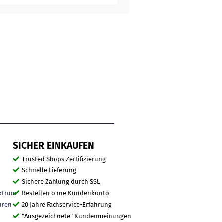
SICHER EINKAUFEN
Trusted Shops Zertifizierung
Schnelle Lieferung
Sichere Zahlung durch SSL
ktrum
Bestellen ohne Kundenkonto
hren
20 Jahre Fachservice-Erfahrung
"Ausgezeichnete" Kundenmeinungen