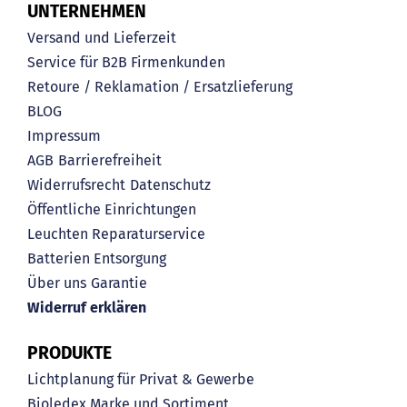
UNTERNEHMEN
Versand und Lieferzeit
Service für B2B Firmenkunden
Retoure / Reklamation / Ersatzlieferung
BLOG
Impressum
AGB
Barrierefreiheit
Widerrufsrecht
Datenschutz
Öffentliche Einrichtungen
Leuchten Reparaturservice
Batterien Entsorgung
Über uns
Garantie
Widerruf erklären
PRODUKTE
Lichtplanung für Privat & Gewerbe
Bioledex Marke und Sortiment