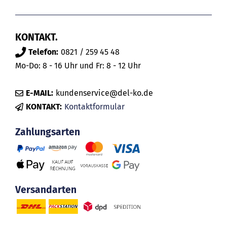
KONTAKT.
Telefon:
0821 / 259 45 48
Mo-Do: 8 - 16 Uhr und Fr: 8 - 12 Uhr
E-MAIL:
kundenservice@del-ko.de
KONTAKT:
Kontaktformular
Zahlungsarten
Versandarten