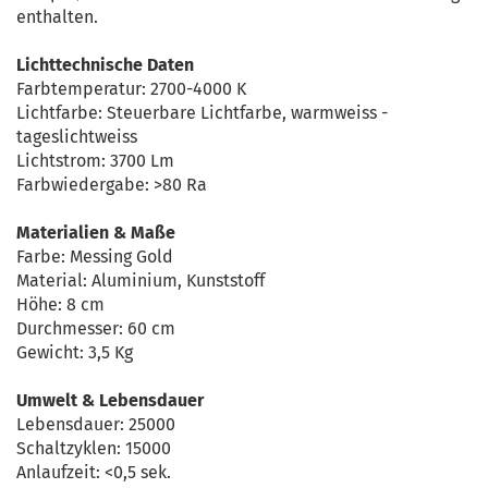
enthalten.
Lichttechnische Daten
Farbtemperatur: 2700-4000 K
Lichtfarbe: Steuerbare Lichtfarbe, warmweiss -
tageslichtweiss
Lichtstrom: 3700 Lm
Farbwiedergabe: >80 Ra
Materialien & Maße
Farbe: Messing Gold
Material: Aluminium, Kunststoff
Höhe: 8 cm
Durchmesser: 60 cm
Gewicht: 3,5 Kg
Umwelt & Lebensdauer
Lebensdauer: 25000
Schaltzyklen: 15000
Anlaufzeit: <0,5 sek.