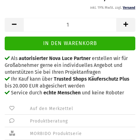
inkl. 19% MwSt. zzgl.
Versand
Als
autorisierter Nova Luce Partner
erstellen wir für
Großabnehmer gerne ein individuelles Angebot und
unterstützen Sie bei Ihren Projektanfragen
Ihr Kauf kann über
Trusted Shops Käuferschutz Plus
bis 20.000 EUR abgesichert werden
Service durch
echte Menschen
und keine Roboter
Auf den Merkzettel
Produktberatung
MORBIDO Produktserie