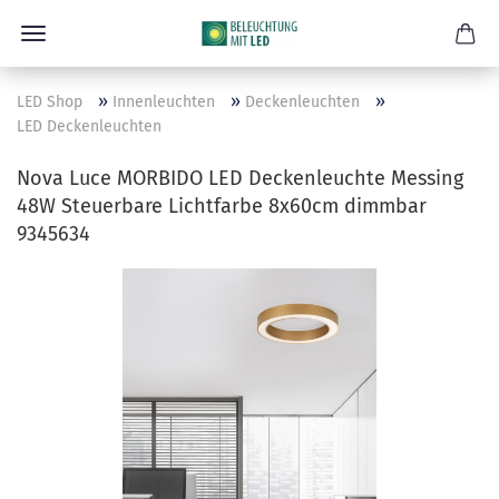
»
»
»
LED Shop
Innenleuchten
Deckenleuchten
LED Deckenleuchten
Nova Luce MORBIDO LED Deckenleuchte Messing
48W Steuerbare Lichtfarbe 8x60cm dimmbar
9345634