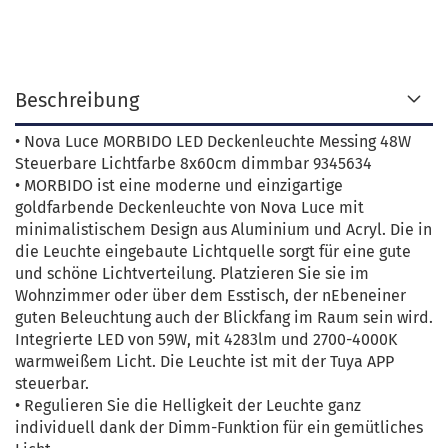
Beschreibung
• Nova Luce MORBIDO LED Deckenleuchte Messing 48W
Steuerbare Lichtfarbe 8x60cm dimmbar 9345634
• MORBIDO ist eine moderne und einzigartige
goldfarbende Deckenleuchte von Nova Luce mit
minimalistischem Design aus Aluminium und Acryl. Die in
die Leuchte eingebaute Lichtquelle sorgt für eine gute
und schöne Lichtverteilung. Platzieren Sie sie im
Wohnzimmer oder über dem Esstisch, der nEbeneiner
guten Beleuchtung auch der Blickfang im Raum sein wird.
Integrierte LED von 59W, mit 4283lm und 2700-4000K
warmweißem Licht. Die Leuchte ist mit der Tuya APP
steuerbar.
• Regulieren Sie die Helligkeit der Leuchte ganz
individuell dank der Dimm-Funktion für ein gemütliches