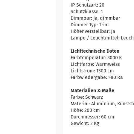
IP-Schutzart: 20
Schutzklasse: 1
Dimmbar: Ja, dimmbar
Dimmer Typ: Triac
Höhenverstellbar: Ja
Lampe / Leuchtmittel: Leucht
Lichttechnische Daten
Farbtemperatur: 3000 K
Lichtfarbe: Warmweiss
Lichtstrom: 1300 Lm
Farbwiedergabe: >80 Ra
Materialien & Maße
Farbe: Schwarz
Material: Aluminium, Kunstst
Höhe: 200 cm
Durchmesser: 60 cm
Gewicht: 2 Kg