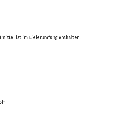
mittel ist im Lieferumfang enthalten.
off