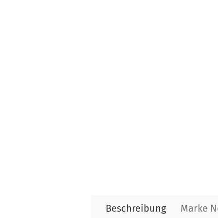
Beschreibung
Marke N