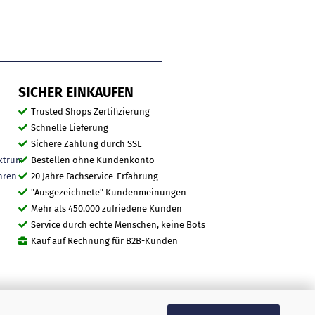
SICHER EINKAUFEN
Trusted Shops Zertifizierung
Schnelle Lieferung
Sichere Zahlung durch SSL
ktrum
Bestellen ohne Kundenkonto
hren
20 Jahre Fachservice-Erfahrung
"Ausgezeichnete" Kundenmeinungen
Mehr als 450.000 zufriedene Kunden
Service durch echte Menschen, keine Bots
Kauf auf Rechnung für B2B-Kunden