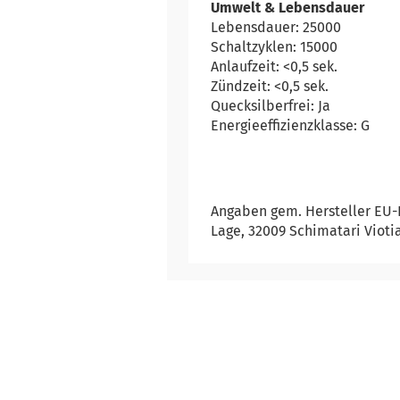
Umwelt & Lebensdauer
Lebensdauer: 25000
Schaltzyklen: 15000
Anlaufzeit: <0,5 sek.
Zündzeit: <0,5 sek.
Quecksilberfrei: Ja
Energieeffizienzklasse: G
Angaben gem. Hersteller EU-
Lage, 32009 Schimatari Vioti