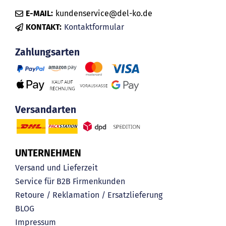
E-MAIL:
kundenservice@del-ko.de
KONTAKT:
Kontaktformular
Zahlungsarten
Versandarten
UNTERNEHMEN
Versand und Lieferzeit
Service für B2B Firmenkunden
Retoure / Reklamation / Ersatzlieferung
BLOG
Impressum