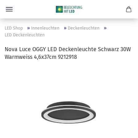
»
»
»
LED Shop
Innenleuchten
Deckenleuchten
LED Deckenleuchten
Nova Luce OGGY LED Deckenleuchte Schwarz 30W
Warmweiss 4,6x37cm 9212918