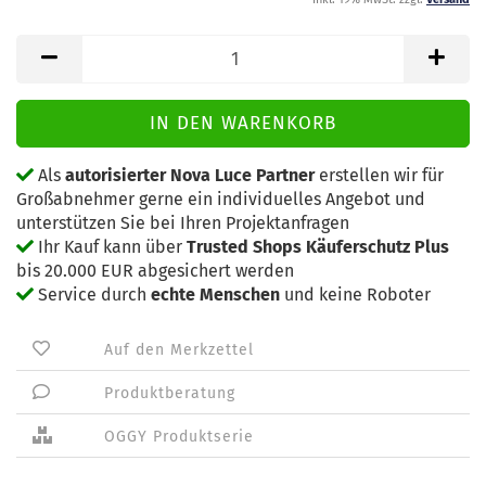
Als
autorisierter Nova Luce Partner
erstellen wir für
Großabnehmer gerne ein individuelles Angebot und
unterstützen Sie bei Ihren Projektanfragen
Ihr Kauf kann über
Trusted Shops Käuferschutz Plus
bis 20.000 EUR abgesichert werden
Service durch
echte Menschen
und keine Roboter
Auf den Merkzettel
Produktberatung
OGGY Produktserie