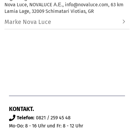
Nova Luce, NOVALUCE Α.Ε., info@novaluce.com, 63 km
Lamia Lage, 32009 Schimatari Viotias, GR
Marke Nova Luce
KONTAKT.
Telefon:
0821 / 259 45 48
Mo-Do: 8 - 16 Uhr und Fr: 8 - 12 Uhr