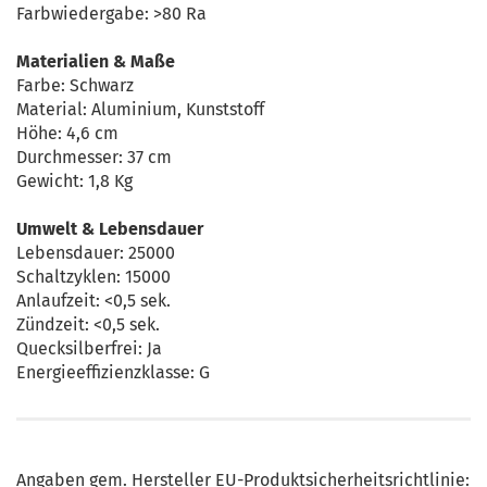
Farbwiedergabe: >80 Ra
Materialien & Maße
Farbe: Schwarz
Material: Aluminium, Kunststoff
Höhe: 4,6 cm
Durchmesser: 37 cm
Gewicht: 1,8 Kg
Umwelt & Lebensdauer
Lebensdauer: 25000
Schaltzyklen: 15000
Anlaufzeit: <0,5 sek.
Zündzeit: <0,5 sek.
Quecksilberfrei: Ja
Energieeffizienzklasse: G
Angaben gem. Hersteller EU-Produktsicherheitsrichtlinie: