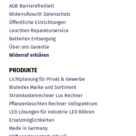
AGB
Barrierefreiheit
Widerrufsrecht
Datenschutz
Öffentliche Einrichtungen
Leuchten Reparaturservice
Batterien Entsorgung
Über uns
Garantie
Widerruf erklären
PRODUKTE
Lichtplanung für Privat & Gewerbe
Bioledex Marke und Sortiment
Stromkostenrechner
Lux Rechner
Pflanzenleuchten Rechner
Vollspektrum
LED Lösungen für Industrie
LED Röhren
Ersatzmöglichkeiten
Made in Germany