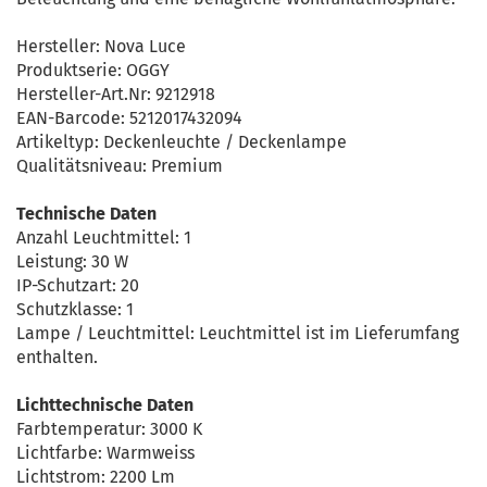
Hersteller: Nova Luce
Produktserie: OGGY
Hersteller-Art.Nr: 9212918
EAN-Barcode: 5212017432094
Artikeltyp: Deckenleuchte / Deckenlampe
Qualitätsniveau: Premium
Technische Daten
Anzahl Leuchtmittel: 1
Leistung: 30 W
IP-Schutzart: 20
Schutzklasse: 1
Lampe / Leuchtmittel: Leuchtmittel ist im Lieferumfang
enthalten.
Lichttechnische Daten
Farbtemperatur: 3000 K
Lichtfarbe: Warmweiss
Lichtstrom: 2200 Lm