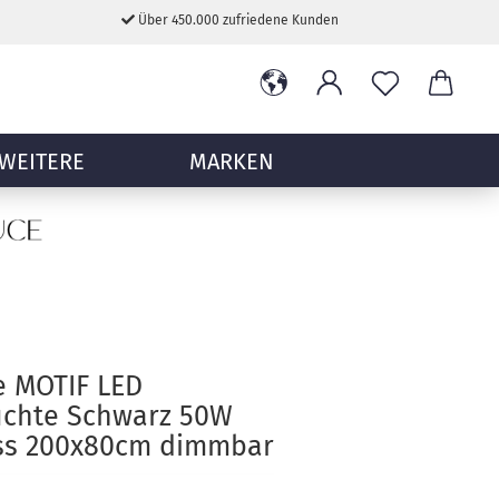
Über 450.000 zufriedene Kunden
WEITERE
MARKEN
e MOTIF LED
uchte Schwarz 50W
s 200x80cm dimmbar