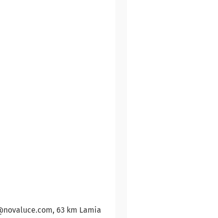
fo@novaluce.com, 63 km Lamia