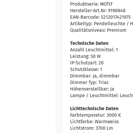
Produktserie: MOTIF
Hersteller-Art.Nr: 9190848
EAN-Barcode: 5212017421975
Artikeltyp: Pendelleuchte /
Qualitätsniveau: Premium
Technische Daten
Anzahl Leuchtmittel: 1
Leistung: 50 W
IP-Schutzart: 20
Schutzklasse: 1
Dimmbar: Ja, dimmbar
Dimmer Typ: Triac
Höhenverstellbar: Ja
Lampe / Leuchtmittel: Leucht
Lichttechnische Daten
Farbtemperatur: 3000 K
Lichtfarbe: Warmweiss
Lichtstrom: 3700 Lm