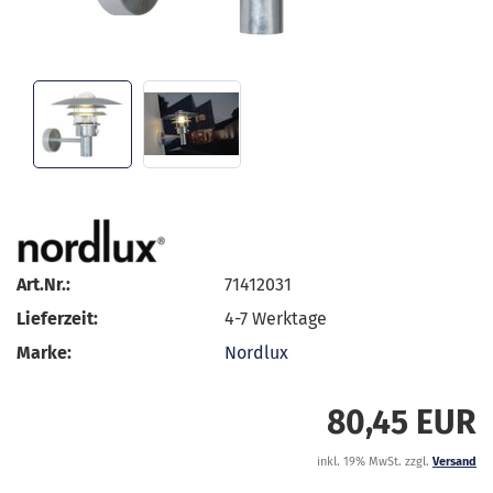
Art.Nr.:
71412031
Lieferzeit:
4-7 Werktage
Marke:
Nordlux
80,45 EUR
inkl. 19% MwSt. zzgl.
Versand