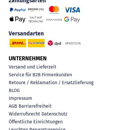
Zahlungsarten
Versandarten
UNTERNEHMEN
Versand und Lieferzeit
Service für B2B Firmenkunden
Retoure / Reklamation / Ersatzlieferung
BLOG
Impressum
AGB
Barrierefreiheit
Widerrufsrecht
Datenschutz
Öffentliche Einrichtungen
Leuchten Reparaturservice