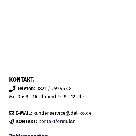
KONTAKT.
Telefon:
0821 / 259 45 48
Mo-Do: 8 - 16 Uhr und Fr: 8 - 12 Uhr
E-MAIL:
kundenservice@del-ko.de
KONTAKT:
Kontaktformular