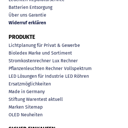
Batterien Entsorgung
Über uns
Garantie
Widerruf erklären
PRODUKTE
Lichtplanung für Privat & Gewerbe
Bioledex Marke und Sortiment
Stromkostenrechner
Lux Rechner
Pflanzenleuchten Rechner
Vollspektrum
LED Lösungen für Industrie
LED Röhren
Ersatzmöglichkeiten
Made in Germany
Stiftung Warentest aktuell
Marken
Sitemap
OLED
Neuheiten