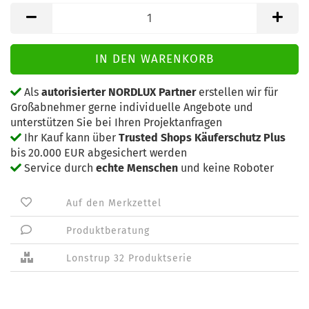
Als
autorisierter NORDLUX Partner
erstellen wir für
Großabnehmer gerne individuelle Angebote und
unterstützen Sie bei Ihren Projektanfragen
Ihr Kauf kann über
Trusted Shops Käuferschutz Plus
bis 20.000 EUR abgesichert werden
Service durch
echte Menschen
und keine Roboter
Auf den Merkzettel
Produktberatung
Lonstrup 32 Produktserie