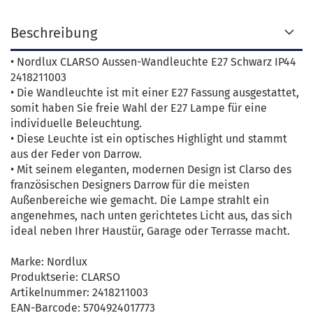
Beschreibung
• Nordlux CLARSO Aussen-Wandleuchte E27 Schwarz IP44
2418211003
• Die Wandleuchte ist mit einer E27 Fassung ausgestattet,
somit haben Sie freie Wahl der E27 Lampe für eine
individuelle Beleuchtung.
• Diese Leuchte ist ein optisches Highlight und stammt
aus der Feder von Darrow.
• Mit seinem eleganten, modernen Design ist Clarso des
französischen Designers Darrow für die meisten
Außenbereiche wie gemacht. Die Lampe strahlt ein
angenehmes, nach unten gerichtetes Licht aus, das sich
ideal neben Ihrer Haustür, Garage oder Terrasse macht.
Marke: Nordlux
Produktserie: CLARSO
Artikelnummer: 2418211003
EAN-Barcode: 5704924017773