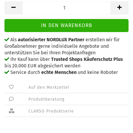
Als
autorisierter NORDLUX Partner
erstellen wir für
Großabnehmer gerne individuelle Angebote und
unterstützen Sie bei Ihren Projektanfragen
Ihr Kauf kann über
Trusted Shops Käuferschutz Plus
bis 20.000 EUR abgesichert werden
Service durch
echte Menschen
und keine Roboter
Auf den Merkzettel
Produktberatung
CLARSO Produktserie