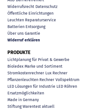
Widerrufsrecht
Datenschutz
Öffentliche Einrichtungen
Leuchten Reparaturservice
Batterien Entsorgung
Über uns
Garantie
Widerruf erklären
PRODUKTE
Lichtplanung für Privat & Gewerbe
Bioledex Marke und Sortiment
Stromkostenrechner
Lux Rechner
Pflanzenleuchten Rechner
Vollspektrum
LED Lösungen für Industrie
LED Röhren
Ersatzmöglichkeiten
Made in Germany
Stiftung Warentest aktuell