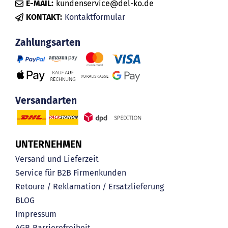
E-MAIL:
kundenservice@del-ko.de
KONTAKT:
Kontaktformular
Zahlungsarten
Versandarten
UNTERNEHMEN
Versand und Lieferzeit
Service für B2B Firmenkunden
Retoure / Reklamation / Ersatzlieferung
BLOG
Impressum
AGB
Barrierefreiheit