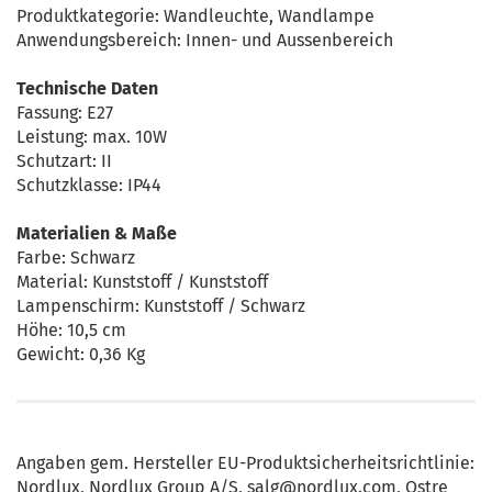
Produktkategorie: Wandleuchte, Wandlampe
Anwendungsbereich: Innen- und Aussenbereich
Technische Daten
Fassung: E27
Leistung: max. 10W
Schutzart: II
Schutzklasse: IP44
Materialien & Maße
Farbe: Schwarz
Material: Kunststoff / Kunststoff
Lampenschirm: Kunststoff / Schwarz
Höhe: 10,5 cm
Gewicht: 0,36 Kg
Angaben gem. Hersteller EU-Produktsicherheitsrichtlinie:
Nordlux, Nordlux Group A/S, salg@nordlux.com, Ostre