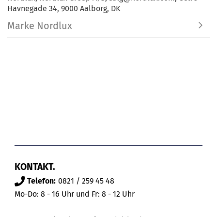
Havnegade 34, 9000 Aalborg, DK
Marke Nordlux
KONTAKT.
Telefon:
0821 / 259 45 48
Mo-Do: 8 - 16 Uhr und Fr: 8 - 12 Uhr