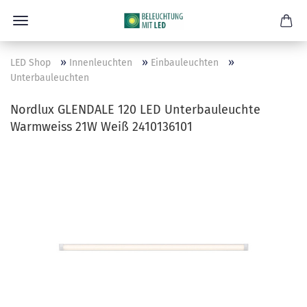
»
»
»
LED Shop
Innenleuchten
Einbauleuchten
Unterbauleuchten
Nordlux GLENDALE 120 LED Unterbauleuchte
Warmweiss 21W Weiß 2410136101