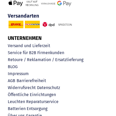
Versandarten
UNTERNEHMEN
Versand und Lieferzeit
Service für B2B Firmenkunden
Retoure / Reklamation / Ersatzlieferung
BLOG
Impressum
AGB
Barrierefreiheit
Widerrufsrecht
Datenschutz
Öffentliche Einrichtungen
Leuchten Reparaturservice
Batterien Entsorgung
Über uns
Garantie