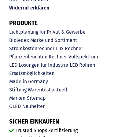
Widerruf erklären
PRODUKTE
Lichtplanung für Privat & Gewerbe
Bioledex Marke und Sortiment
Stromkostenrechner
Lux Rechner
Pflanzenleuchten Rechner
Vollspektrum
LED Lösungen für Industrie
LED Röhren
Ersatzmöglichkeiten
Made in Germany
Stiftung Warentest aktuell
Marken
Sitemap
OLED
Neuheiten
SICHER EINKAUFEN
Trusted Shops Zertifizierung