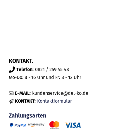
KONTAKT.
Telefon:
0821 / 259 45 48
Mo-Do: 8 - 16 Uhr und Fr: 8 - 12 Uhr
E-MAIL:
kundenservice@del-ko.de
KONTAKT:
Kontaktformular
Zahlungsarten