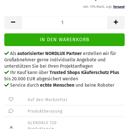
inkl. 19% MwSt. zzgl.
Versand
Als
autorisierter NORDLUX Partner
erstellen wir für
Großabnehmer gerne individuelle Angebote und
unterstützen Sie bei Ihren Projektanfragen
Ihr Kauf kann über
Trusted Shops Käuferschutz Plus
bis 20.000 EUR abgesichert werden
Service durch
echte Menschen
und keine Roboter
Auf den Merkzettel
Produktberatung
GLENDALE 120
Produktserie