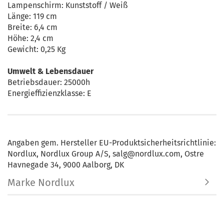
Lampenschirm: Kunststoff / Weiß
Länge: 119 cm
Breite: 6,4 cm
Höhe: 2,4 cm
Gewicht: 0,25 Kg
Umwelt & Lebensdauer
Betriebsdauer: 25000h
Energieffizienzklasse: E
Angaben gem. Hersteller EU-Produktsicherheitsrichtlinie:
Nordlux, Nordlux Group A/S, salg@nordlux.com, Ostre
Havnegade 34, 9000 Aalborg, DK
Marke Nordlux