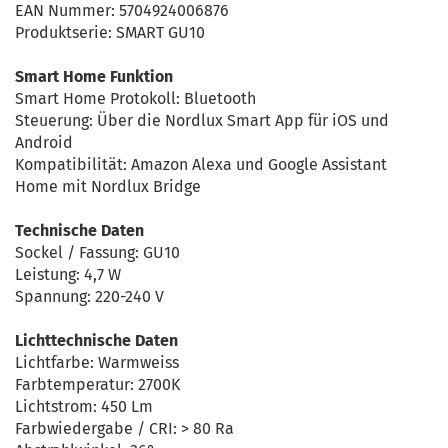
EAN Nummer: 5704924006876
Produktserie: SMART GU10
Smart Home Funktion
Smart Home Protokoll: Bluetooth
Steuerung: Über die Nordlux Smart App für iOS und
Android
Kompatibilität: Amazon Alexa und Google Assistant
Home mit Nordlux Bridge
Technische Daten
Sockel / Fassung: GU10
Leistung: 4,7 W
Spannung: 220-240 V
Lichttechnische Daten
Lichtfarbe: Warmweiss
Farbtemperatur: 2700K
Lichtstrom: 450 Lm
Farbwiedergabe / CRI: > 80 Ra