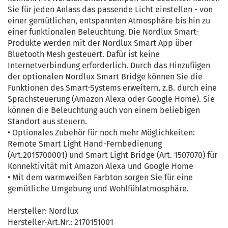
Sie für jeden Anlass das passende Licht einstellen - von
einer gemütlichen, entspannten Atmosphäre bis hin zu
einer funktionalen Beleuchtung. Die Nordlux Smart-
Produkte werden mit der Nordlux Smart App über
Bluetooth Mesh gesteuert. Dafür ist keine
Internetverbindung erforderlich. Durch das Hinzufügen
der optionalen Nordlux Smart Bridge können Sie die
Funktionen des Smart-Systems erweitern, z.B. durch eine
Sprachsteuerung (Amazon Alexa oder Google Home). Sie
können die Beleuchtung auch von einem beliebigen
Standort aus steuern.
• Optionales Zubehör für noch mehr Möglichkeiten:
Remote Smart Light Hand-Fernbedienung
(Art.2015700001) und Smart Light Bridge (Art. 1507070) für
Konnektivität mit Amazon Alexa und Google Home
• Mit dem warmweißen Farbton sorgen Sie für eine
gemütliche Umgebung und Wohlfühlatmosphäre.
Hersteller: Nordlux
Hersteller-Art.Nr.: 2170151001