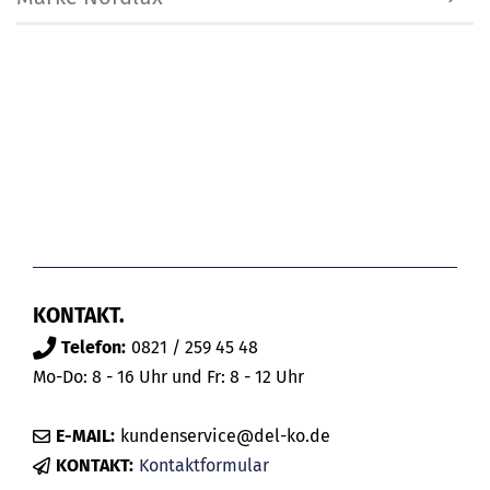
KONTAKT.
Telefon:
0821 / 259 45 48
Mo-Do: 8 - 16 Uhr und Fr: 8 - 12 Uhr
E-MAIL:
kundenservice@del-ko.de
KONTAKT:
Kontaktformular