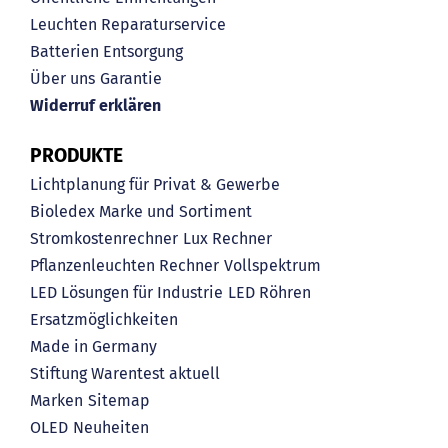
Leuchten Reparaturservice
Batterien Entsorgung
Über uns
Garantie
Widerruf erklären
PRODUKTE
Lichtplanung für Privat & Gewerbe
Bioledex Marke und Sortiment
Stromkostenrechner
Lux Rechner
Pflanzenleuchten Rechner
Vollspektrum
LED Lösungen für Industrie
LED Röhren
Ersatzmöglichkeiten
Made in Germany
Stiftung Warentest aktuell
Marken
Sitemap
OLED
Neuheiten