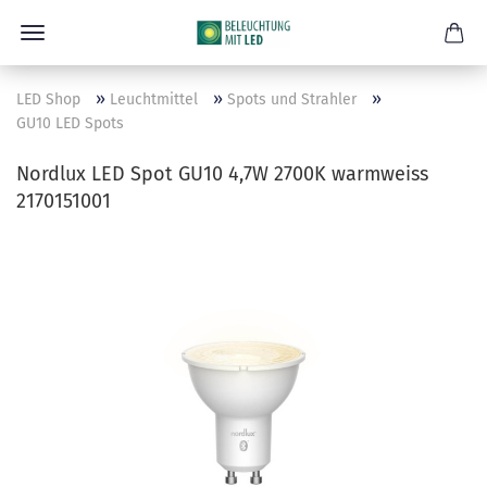
»
»
»
LED Shop
Leuchtmittel
Spots und Strahler
GU10 LED Spots
Nordlux LED Spot GU10 4,7W 2700K warmweiss
2170151001