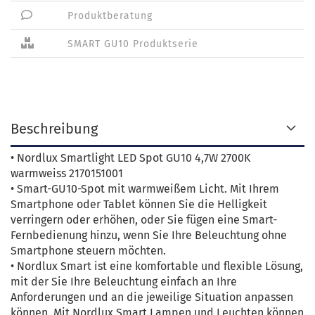
Produktberatung
SMART GU10 Produktserie
Beschreibung
• Nordlux Smartlight LED Spot GU10 4,7W 2700K
warmweiss 2170151001
• Smart-GU10-Spot mit warmweißem Licht. Mit Ihrem
Smartphone oder Tablet können Sie die Helligkeit
verringern oder erhöhen, oder Sie fügen eine Smart-
Fernbedienung hinzu, wenn Sie Ihre Beleuchtung ohne
Smartphone steuern möchten.
• Nordlux Smart ist eine komfortable und flexible Lösung,
mit der Sie Ihre Beleuchtung einfach an Ihre
Anforderungen und an die jeweilige Situation anpassen
können. Mit Nordlux Smart Lampen und Leuchten können