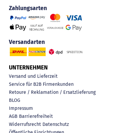
Zahlungsarten
Versandarten
UNTERNEHMEN
Versand und Lieferzeit
Service für B2B Firmenkunden
Retoure / Reklamation / Ersatzlieferung
BLOG
Impressum
AGB
Barrierefreiheit
Widerrufsrecht
Datenschutz
Öffentliche Einrichtungen