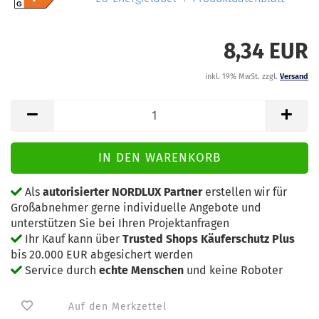
G
8,34 EUR
inkl. 19% MwSt. zzgl.
Versand
Als
autorisierter NORDLUX Partner
erstellen wir für
Großabnehmer gerne individuelle Angebote und
unterstützen Sie bei Ihren Projektanfragen
Ihr Kauf kann über
Trusted Shops Käuferschutz Plus
bis 20.000 EUR abgesichert werden
Service durch
echte Menschen
und keine Roboter
Auf den Merkzettel