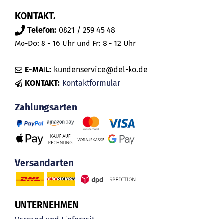
KONTAKT.
Telefon:
0821 / 259 45 48
Mo-Do: 8 - 16 Uhr und Fr: 8 - 12 Uhr
E-MAIL:
kundenservice@del-ko.de
KONTAKT:
Kontaktformular
Zahlungsarten
Versandarten
UNTERNEHMEN