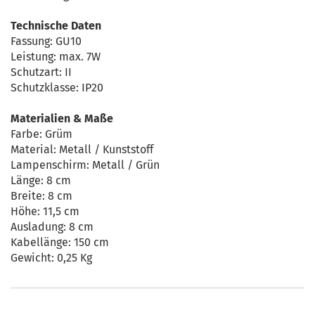
Technische Daten
Fassung: GU10
Leistung: max. 7W
Schutzart: II
Schutzklasse: IP20
Materialien & Maße
Farbe: Grüm
Material: Metall / Kunststoff
Lampenschirm: Metall / Grün
Länge: 8 cm
Breite: 8 cm
Höhe: 11,5 cm
Ausladung: 8 cm
Kabellänge: 150 cm
Gewicht: 0,25 Kg