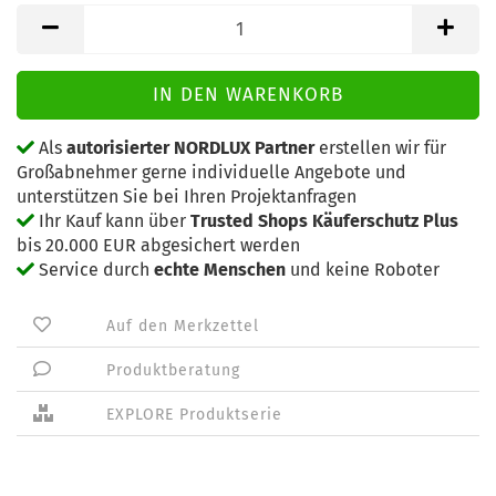
Als
autorisierter NORDLUX Partner
erstellen wir für
Großabnehmer gerne individuelle Angebote und
unterstützen Sie bei Ihren Projektanfragen
Ihr Kauf kann über
Trusted Shops Käuferschutz Plus
bis 20.000 EUR abgesichert werden
Service durch
echte Menschen
und keine Roboter
Auf den Merkzettel
Produktberatung
EXPLORE Produktserie