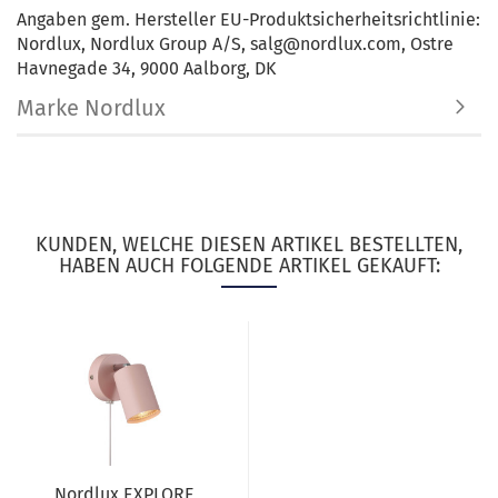
Angaben gem. Hersteller EU-Produktsicherheitsrichtlinie:
Nordlux, Nordlux Group A/S, salg@nordlux.com, Ostre
Havnegade 34, 9000 Aalborg, DK
Marke Nordlux
KUNDEN, WELCHE DIESEN ARTIKEL BESTELLTEN,
HABEN AUCH FOLGENDE ARTIKEL GEKAUFT:
Nordlux EXPLORE