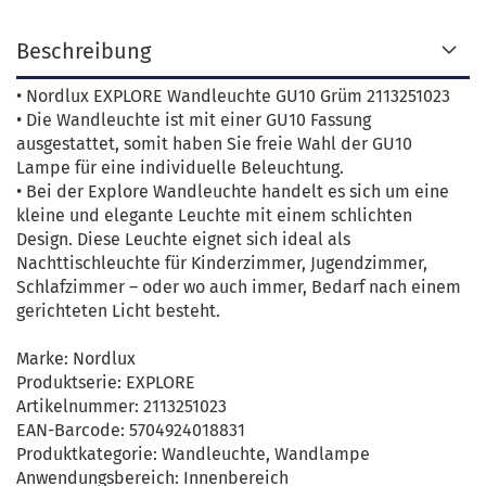
Beschreibung
• Nordlux EXPLORE Wandleuchte GU10 Grüm 2113251023
• Die Wandleuchte ist mit einer GU10 Fassung
ausgestattet, somit haben Sie freie Wahl der GU10
Lampe für eine individuelle Beleuchtung.
• Bei der Explore Wandleuchte handelt es sich um eine
kleine und elegante Leuchte mit einem schlichten
Design. Diese Leuchte eignet sich ideal als
Nachttischleuchte für Kinderzimmer, Jugendzimmer,
Schlafzimmer – oder wo auch immer, Bedarf nach einem
gerichteten Licht besteht.
Marke: Nordlux
Produktserie: EXPLORE
Artikelnummer: 2113251023
EAN-Barcode: 5704924018831
Produktkategorie: Wandleuchte, Wandlampe
Anwendungsbereich: Innenbereich