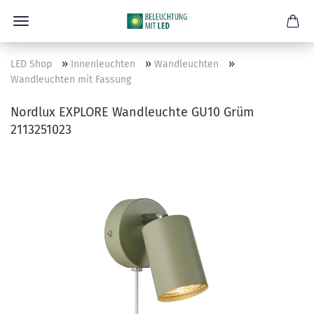
»
»
»
LED Shop
Innenleuchten
Wandleuchten
Wandleuchten mit Fassung
Nordlux EXPLORE Wandleuchte GU10 Grüm
2113251023