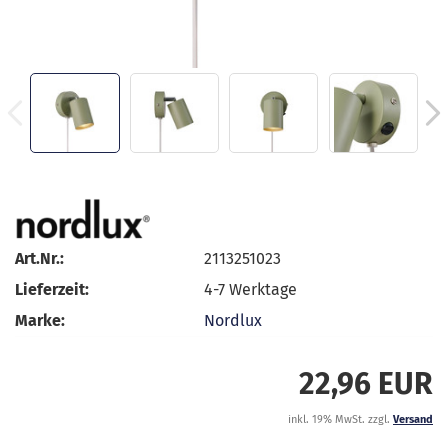
Art.Nr.:
2113251023
Lieferzeit:
4-7 Werktage
Marke:
Nordlux
22,96 EUR
inkl. 19% MwSt. zzgl.
Versand