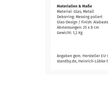
Materialien & Maße
Material: Glas, Metall
Dekorring: Messing poliert
Glas-Design / Finish: Alabaste
Abmessungen: 25 x 8 cm
Gewicht: 1,2 Kg
Angaben gem. Hersteller EU-
standby.de, Heinrich-Lübke-S