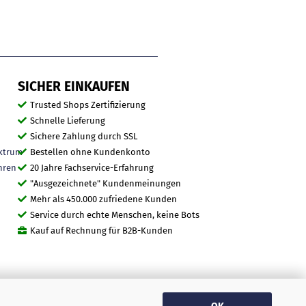
SICHER EINKAUFEN
Trusted Shops Zertifizierung
Schnelle Lieferung
Sichere Zahlung durch SSL
ktrum
Bestellen ohne Kundenkonto
hren
20 Jahre Fachservice-Erfahrung
"Ausgezeichnete" Kundenmeinungen
Mehr als 450.000 zufriedene Kunden
Service durch echte Menschen, keine Bots
Kauf auf Rechnung für B2B-Kunden