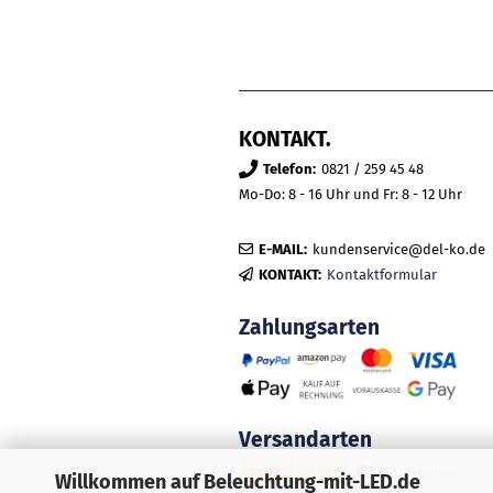
KONTAKT.
Telefon:
0821 / 259 45 48
Mo-Do: 8 - 16 Uhr und Fr: 8 - 12 Uhr
E-MAIL:
kundenservice@del-ko.de
KONTAKT:
Kontaktformular
Zahlungsarten
Versandarten
Willkommen auf Beleuchtung-mit-LED.de