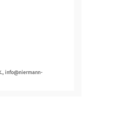
K., info@niermann-