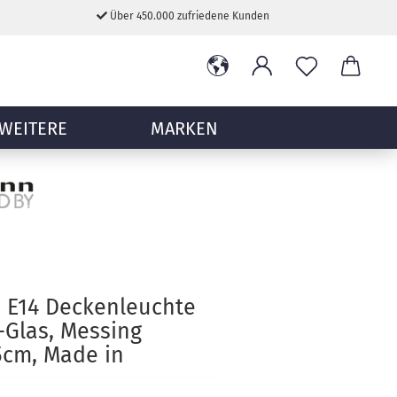
Über 450.000 zufriedene Kunden
WEITERE
MARKEN
 E14 Deckenleuchte
-Glas, Messing
25cm, Made in