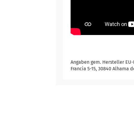
Angaben gem. Hersteller EU-
Francia 5-15, 30840 Alhama d