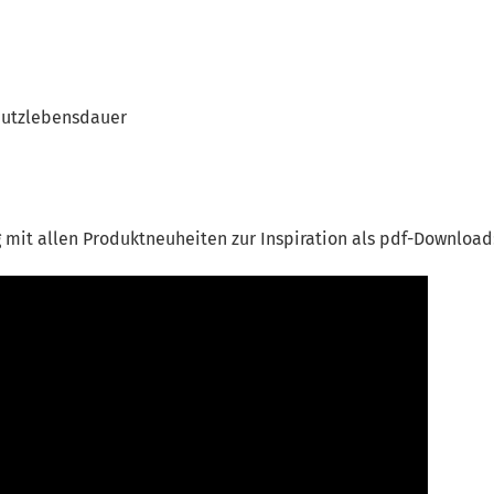
Nutzlebensdauer
 mit allen Produktneuheiten zur Inspiration als pdf-Download