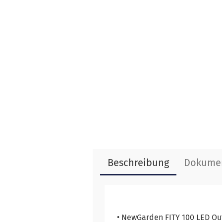
Beschreibung
Dokume
• NewGarden FITY 100 LED Ou