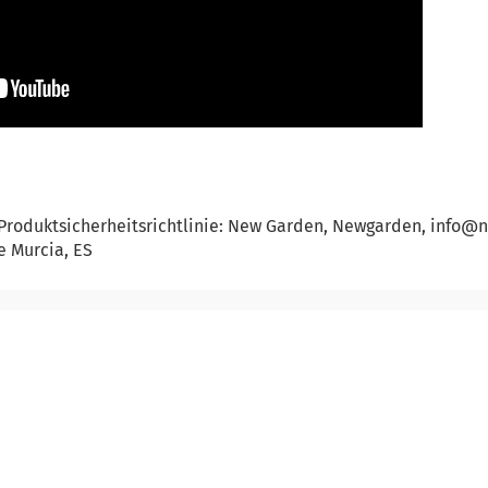
Produktsicherheitsrichtlinie: New Garden, Newgarden, info@
e Murcia, ES