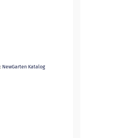
:
NewGarten Katalog