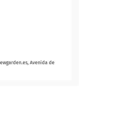
newgarden.es, Avenida de