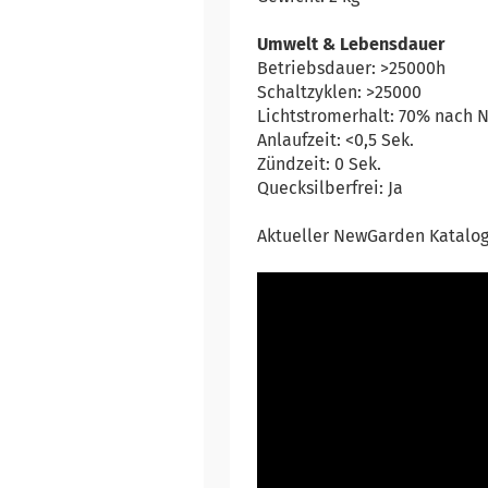
Umwelt & Lebensdauer
Betriebsdauer: >25000h
Schaltzyklen: >25000
Lichtstromerhalt: 70% nach 
Anlaufzeit: <0,5 Sek.
Zündzeit: 0 Sek.
Quecksilberfrei: Ja
Aktueller NewGarden Katalog