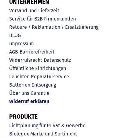
UNTERNEHMEN
Versand und Lieferzeit
Service für B2B Firmenkunden
Retoure / Reklamation / Ersatzlieferung
BLOG
Impressum
AGB
Barrierefreiheit
Widerrufsrecht
Datenschutz
Öffentliche Einrichtungen
Leuchten Reparaturservice
Batterien Entsorgung
Über uns
Garantie
Widerruf erklären
PRODUKTE
Lichtplanung für Privat & Gewerbe
Bioledex Marke und Sortiment