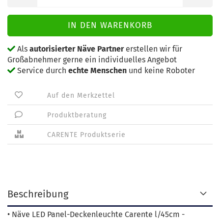
Als
autorisierter Näve Partner
erstellen wir für
Großabnehmer gerne ein individuelles Angebot
Service durch
echte Menschen
und keine Roboter
Auf den Merkzettel
Produktberatung
CARENTE Produktserie
Beschreibung
• Näve LED Panel-Deckenleuchte Carente l/45cm -