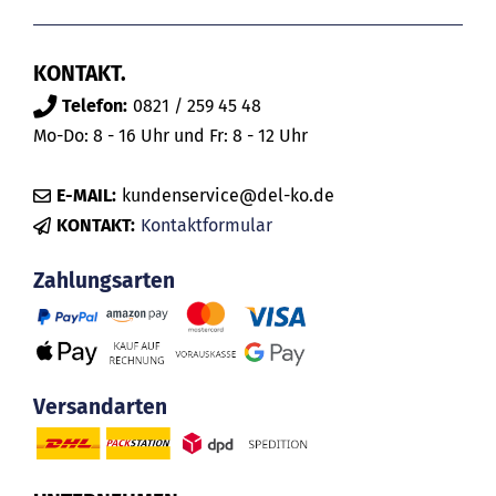
KONTAKT.
Telefon:
0821 / 259 45 48
Mo-Do: 8 - 16 Uhr und Fr: 8 - 12 Uhr
E-MAIL:
kundenservice@del-ko.de
KONTAKT:
Kontaktformular
Zahlungsarten
Versandarten