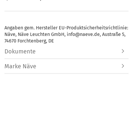
Angaben gem. Hersteller EU-Produktsicherheitsrichtlinie:
Näve, Näve Leuchten GmbH, info@naeve.de, Austraße 5,
74670 Forchtenberg, DE
Dokumente
Marke Näve