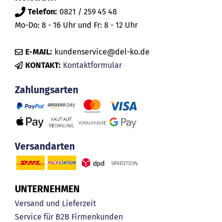
Telefon:
0821 / 259 45 48
Mo-Do: 8 - 16 Uhr und Fr: 8 - 12 Uhr
E-MAIL:
kundenservice@del-ko.de
KONTAKT:
Kontaktformular
Zahlungsarten
Versandarten
UNTERNEHMEN
Versand und Lieferzeit
Service für B2B Firmenkunden