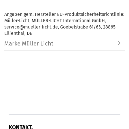
Angaben gem. Hersteller EU-Produktsicherheitsrichtlinie:
Müller-Licht, MÜLLER-LICHT International GmbH,
service@mueller-licht.de, Goebelstraße 61/63, 28865
Lilienthal, DE
Marke Müller Licht
KONTAKT.