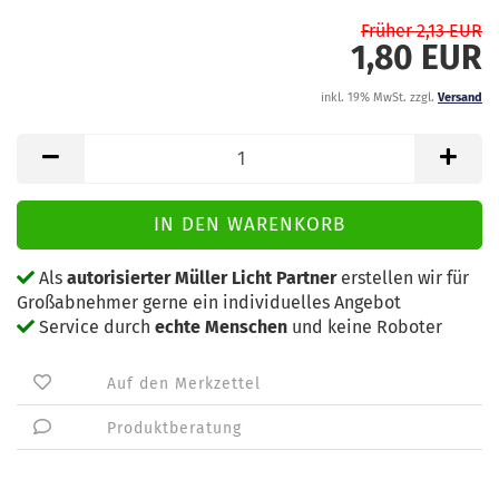
Früher 2,13 EUR
1,80 EUR
inkl. 19% MwSt. zzgl.
Versand
Als
autorisierter Müller Licht Partner
erstellen wir für
Großabnehmer gerne ein individuelles Angebot
Service durch
echte Menschen
und keine Roboter
Auf den Merkzettel
Produktberatung