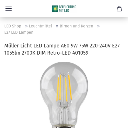
»
»
»
LED Shop
Leuchtmittel
Birnen und Kerzen
E27 LED Lampen
Müller Licht LED Lampe A60 9W 75W 220-240V E27
1055lm 2700K DIM Retro-LED 401059