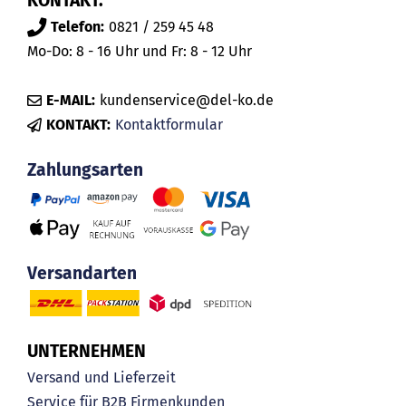
KONTAKT.
Telefon:
0821 / 259 45 48
Mo-Do: 8 - 16 Uhr und Fr: 8 - 12 Uhr
E-MAIL:
kundenservice@del-ko.de
KONTAKT:
Kontaktformular
Zahlungsarten
Versandarten
UNTERNEHMEN
Versand und Lieferzeit
Service für B2B Firmenkunden