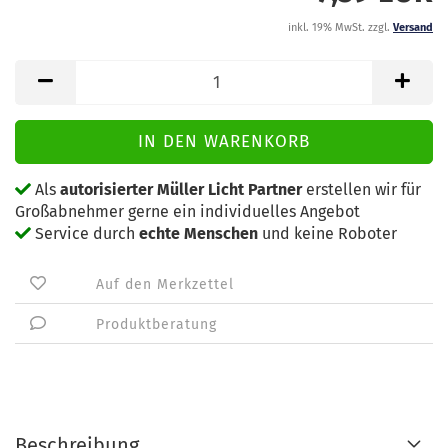
inkl. 19% MwSt. zzgl.
Versand
Als
autorisierter Müller Licht Partner
erstellen wir für
Großabnehmer gerne ein individuelles Angebot
Service durch
echte Menschen
und keine Roboter
Auf den Merkzettel
Produktberatung
Beschreibung