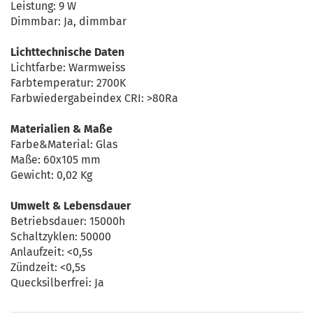
Leistung: 9 W
Dimmbar: Ja, dimmbar
Lichttechnische Daten
Lichtfarbe: Warmweiss
Farbtemperatur: 2700K
Farbwiedergabeindex CRI: >80Ra
Materialien & Maße
Farbe&Material: Glas
Maße: 60x105 mm
Gewicht: 0,02 Kg
Umwelt & Lebensdauer
Betriebsdauer: 15000h
Schaltzyklen: 50000
Anlaufzeit: <0,5s
Zündzeit: <0,5s
Quecksilberfrei: Ja