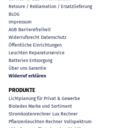
Retoure / Reklamation / Ersatzlieferung
BLOG
Impressum
AGB
Barrierefreiheit
Widerrufsrecht
Datenschutz
Öffentliche Einrichtungen
Leuchten Reparaturservice
Batterien Entsorgung
Über uns
Garantie
Widerruf erklären
PRODUKTE
Lichtplanung für Privat & Gewerbe
Bioledex Marke und Sortiment
Stromkostenrechner
Lux Rechner
Pflanzenleuchten Rechner
Vollspektrum