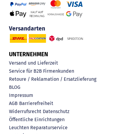
Versandarten
UNTERNEHMEN
Versand und Lieferzeit
Service für B2B Firmenkunden
Retoure / Reklamation / Ersatzlieferung
BLOG
Impressum
AGB
Barrierefreiheit
Widerrufsrecht
Datenschutz
Öffentliche Einrichtungen
Leuchten Reparaturservice