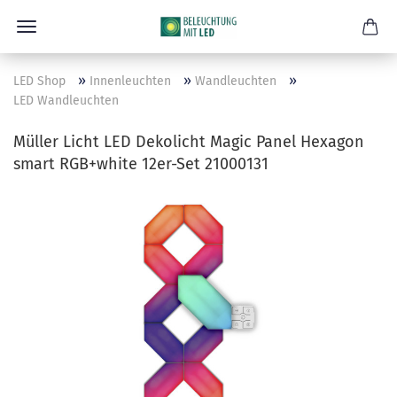
»
»
»
LED Shop
Innenleuchten
Wandleuchten
LED Wandleuchten
Müller Licht LED Dekolicht Magic Panel Hexagon
smart RGB+white 12er-Set 21000131