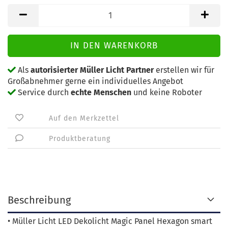
Als
autorisierter Müller Licht Partner
erstellen wir für
Großabnehmer gerne ein individuelles Angebot
Service durch
echte Menschen
und keine Roboter
Auf den Merkzettel
Produktberatung
Beschreibung
• Müller Licht LED Dekolicht Magic Panel Hexagon smart