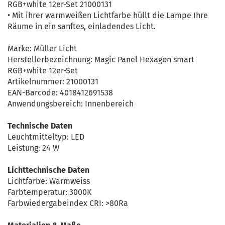
RGB+white 12er-Set 21000131
• Mit ihrer warmweißen Lichtfarbe hüllt die Lampe Ihre
Räume in ein sanftes, einladendes Licht.
Marke: Müller Licht
Herstellerbezeichnung: Magic Panel Hexagon smart
RGB+white 12er-Set
Artikelnummer: 21000131
EAN-Barcode: 4018412691538
Anwendungsbereich: Innenbereich
Technische Daten
Leuchtmitteltyp: LED
Leistung: 24 W
Lichttechnische Daten
Lichtfarbe: Warmweiss
Farbtemperatur: 3000K
Farbwiedergabeindex CRI: >80Ra