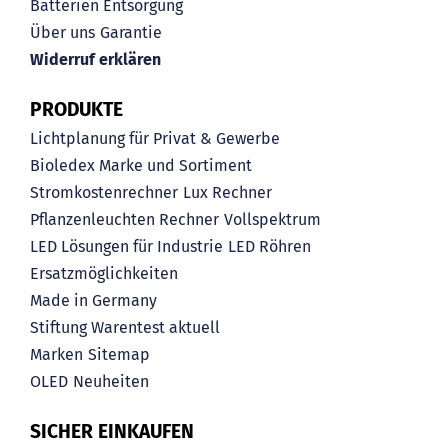
Batterien Entsorgung
Über uns
Garantie
Widerruf erklären
PRODUKTE
Lichtplanung für Privat & Gewerbe
Bioledex Marke und Sortiment
Stromkostenrechner
Lux Rechner
Pflanzenleuchten Rechner
Vollspektrum
LED Lösungen für Industrie
LED Röhren
Ersatzmöglichkeiten
Made in Germany
Stiftung Warentest aktuell
Marken
Sitemap
OLED
Neuheiten
SICHER EINKAUFEN