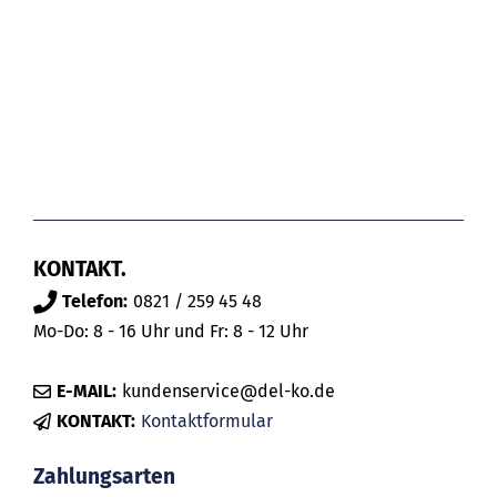
KONTAKT.
Telefon:
0821 / 259 45 48
Mo-Do: 8 - 16 Uhr und Fr: 8 - 12 Uhr
E-MAIL:
kundenservice@del-ko.de
KONTAKT:
Kontaktformular
Zahlungsarten