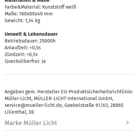
Materialien & Maße
Farbe&Material: Kunststoff weiß
Maße: 180x80x40 mm
Gewicht: 1,34 Kg
Umwelt & Lebensdauer
Betriebsdauer: 25000h
Anlaufzeit: <0,5s
Zündzeit: <0,5s
Quecksilberfrei: Ja
Angaben gem. Hersteller EU-Produktsicherheitsrichtlinie:
Müller-Licht, MÜLLER-LICHT International GmbH,
service@mueller-licht.de, Goebelstraße 61/63, 28865
Lilienthal, DE
Marke Müller Licht