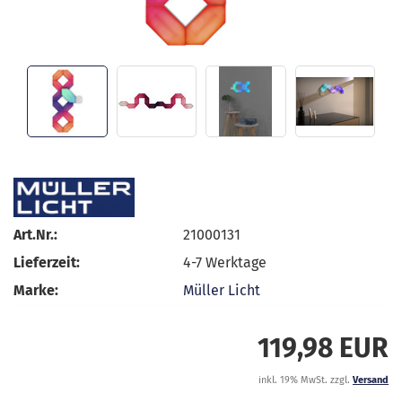
Art.Nr.:
21000131
Lieferzeit:
4-7 Werktage
Marke:
Müller Licht
119,98 EUR
inkl. 19% MwSt. zzgl.
Versand