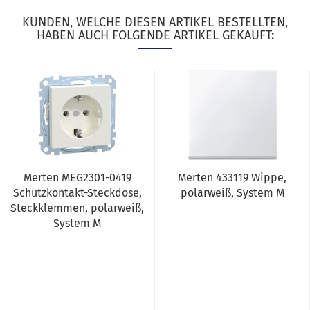
KUNDEN, WELCHE DIESEN ARTIKEL BESTELLTEN,
HABEN AUCH FOLGENDE ARTIKEL GEKAUFT:
Merten MEG2301-0419
Merten 433119 Wippe,
Schutzkontakt-Steckdose,
polarweiß, System M
Steckklemmen, polarweiß,
System M