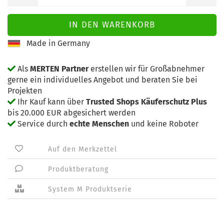
Made in Germany
Als
MERTEN Partner
erstellen wir für Großabnehmer
gerne ein individuelles Angebot und beraten Sie bei
Projekten
Ihr Kauf kann über
Trusted Shops Käuferschutz Plus
bis 20.000 EUR abgesichert werden
Service durch
echte Menschen
und keine Roboter
Auf den Merkzettel
Produktberatung
System M Produktserie