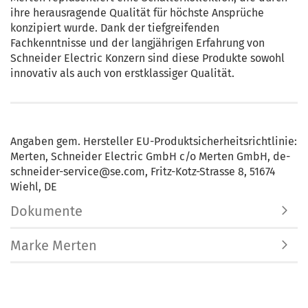
ihre herausragende Qualität für höchste Ansprüche
konzipiert wurde. Dank der tiefgreifenden
Fachkenntnisse und der langjährigen Erfahrung von
Schneider Electric Konzern sind diese Produkte sowohl
innovativ als auch von erstklassiger Qualität.
Angaben gem. Hersteller EU-Produktsicherheitsrichtlinie:
Merten, Schneider Electric GmbH c/o Merten GmbH, de-
schneider-service@se.com, Fritz-Kotz-Strasse 8, 51674
Wiehl, DE
Dokumente
Marke Merten