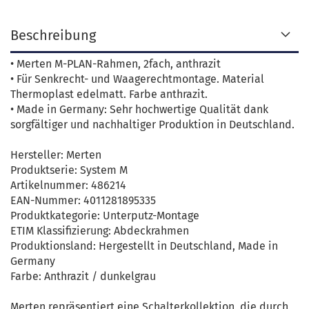
Beschreibung
• Merten M-PLAN-Rahmen, 2fach, anthrazit
• Für Senkrecht- und Waagerechtmontage. Material
Thermoplast edelmatt. Farbe anthrazit.
• Made in Germany: Sehr hochwertige Qualität dank
sorgfältiger und nachhaltiger Produktion in Deutschland.
Hersteller: Merten
Produktserie: System M
Artikelnummer: 486214
EAN-Nummer: 4011281895335
Produktkategorie: Unterputz-Montage
ETIM Klassifizierung: Abdeckrahmen
Produktionsland: Hergestellt in Deutschland, Made in
Germany
Farbe: Anthrazit / dunkelgrau
Merten repräsentiert eine Schalterkollektion, die durch