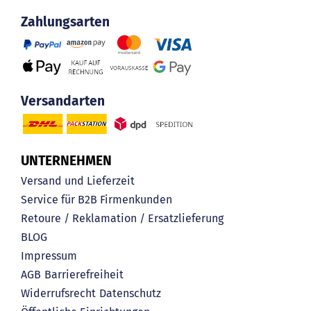
Zahlungsarten
Versandarten
UNTERNEHMEN
Versand und Lieferzeit
Service für B2B Firmenkunden
Retoure / Reklamation / Ersatzlieferung
BLOG
Impressum
AGB
Barrierefreiheit
Widerrufsrecht
Datenschutz