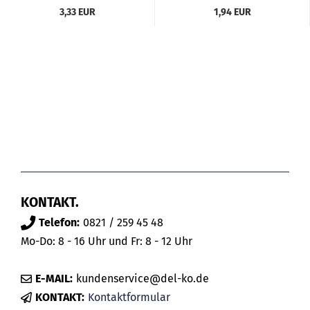
3,33 EUR
1,94 EUR
KONTAKT.
Telefon:
0821 / 259 45 48
Mo-Do: 8 - 16 Uhr und Fr: 8 - 12 Uhr
E-MAIL:
kundenservice@del-ko.de
KONTAKT:
Kontaktformular