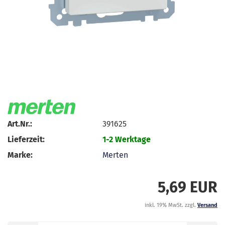
Art.Nr.:
391625
Lieferzeit:
1-2 Werktage
Marke:
Merten
5,69 EUR
inkl. 19% MwSt. zzgl.
Versand