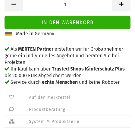
Made in Germany
Als
MERTEN Partner
erstellen wir für Großabnehmer
gerne ein individuelles Angebot und beraten Sie bei
Projekten
Ihr Kauf kann über
Trusted Shops Käuferschutz Plus
bis 20.000 EUR abgesichert werden
Service durch
echte Menschen
und keine Roboter
Auf den Merkzettel
Produktberatung
System M Produktserie