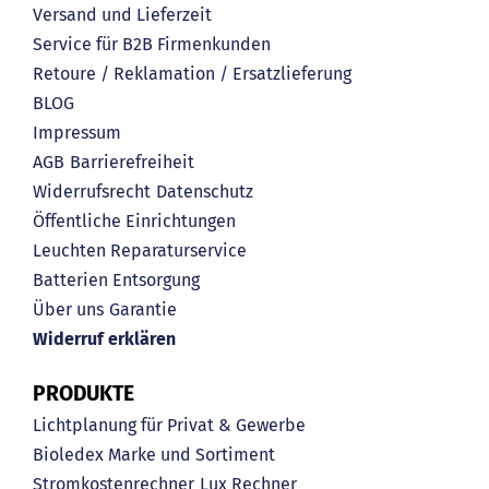
Versand und Lieferzeit
Service für B2B Firmenkunden
Retoure / Reklamation / Ersatzlieferung
BLOG
Impressum
AGB
Barrierefreiheit
Widerrufsrecht
Datenschutz
Öffentliche Einrichtungen
Leuchten Reparaturservice
Batterien Entsorgung
Über uns
Garantie
Widerruf erklären
PRODUKTE
Lichtplanung für Privat & Gewerbe
Bioledex Marke und Sortiment
Stromkostenrechner
Lux Rechner