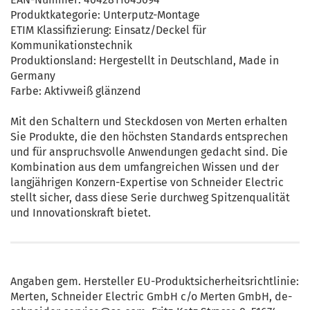
Produktkategorie: Unterputz-Montage
ETIM Klassifizierung: Einsatz/Deckel für
Kommunikationstechnik
Produktionsland: Hergestellt in Deutschland, Made in
Germany
Farbe: Aktivweiß glänzend
Mit den Schaltern und Steckdosen von Merten erhalten
Sie Produkte, die den höchsten Standards entsprechen
und für anspruchsvolle Anwendungen gedacht sind. Die
Kombination aus dem umfangreichen Wissen und der
langjährigen Konzern-Expertise von Schneider Electric
stellt sicher, dass diese Serie durchweg Spitzenqualität
und Innovationskraft bietet.
Angaben gem. Hersteller EU-Produktsicherheitsrichtlinie:
Merten, Schneider Electric GmbH c/o Merten GmbH, de-