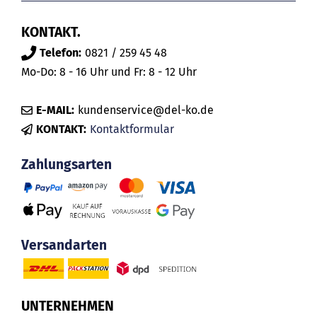
KONTAKT.
Telefon:
0821 / 259 45 48
Mo-Do: 8 - 16 Uhr und Fr: 8 - 12 Uhr
E-MAIL:
kundenservice@del-ko.de
KONTAKT:
Kontaktformular
Zahlungsarten
Versandarten
UNTERNEHMEN