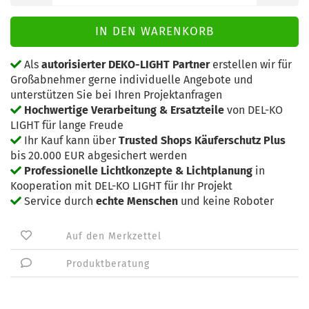
Als
autorisierter DEKO-LIGHT Partner
erstellen wir für
Großabnehmer gerne individuelle Angebote und
unterstützen Sie bei Ihren Projektanfragen
Hochwertige Verarbeitung & Ersatzteile
von DEL-KO
LIGHT für lange Freude
Ihr Kauf kann über
Trusted Shops Käuferschutz Plus
bis 20.000 EUR abgesichert werden
Professionelle Lichtkonzepte & Lichtplanung
in
Kooperation mit DEL-KO LIGHT für Ihr Projekt
Service durch
echte Menschen
und keine Roboter
Auf den Merkzettel
Produktberatung