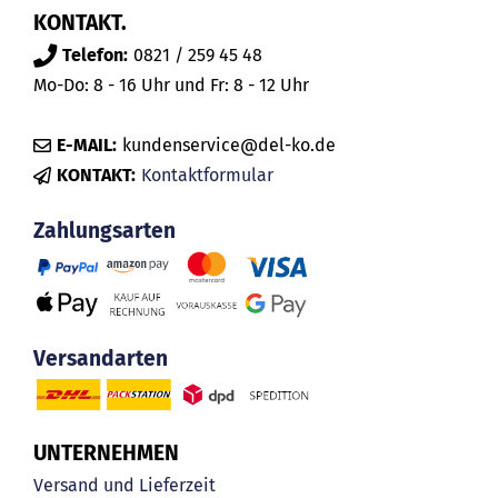
KONTAKT.
Telefon:
0821 / 259 45 48
Mo-Do: 8 - 16 Uhr und Fr: 8 - 12 Uhr
E-MAIL:
kundenservice@del-ko.de
KONTAKT:
Kontaktformular
Zahlungsarten
Versandarten
UNTERNEHMEN
Versand und Lieferzeit