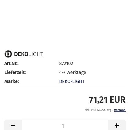
Art.Nr.:
872102
Lieferzeit:
4-7 Werktage
Marke:
DEKO-LIGHT
71,21 EUR
inkl. 19% MwSt. zzgl.
Versand