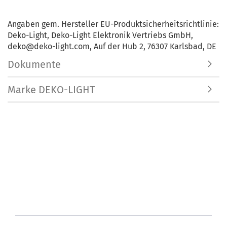
Angaben gem. Hersteller EU-Produktsicherheitsrichtlinie:
Deko-Light, Deko-Light Elektronik Vertriebs GmbH,
deko@deko-light.com, Auf der Hub 2, 76307 Karlsbad, DE
Dokumente
Marke DEKO-LIGHT