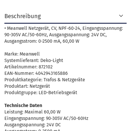
Beschreibung
• Meanwell Netzgerät, CV, NPF-60-24, Eingangsspannung:
90-305V AC/50-60Hz, Ausgangsspannung: 24V DC,
Ausgangsstrom: 0-2500 mA, 60,00 W
Marke: Meanwell
Systemlieferant: Deko-Light
Artikelnummer: 872102
EAN-Nummer: 4042943165886
Produktkategorie: Trafos & Netzgeräte
Produktart: Netzgerät
Produktgruppe: LED-Betriebsgerät
Technische Daten
Leistung: Maximal 60,00 W
Eingangsspannung: 90-305V AC/50-60Hz
Ausgangsspannung: 24V DC