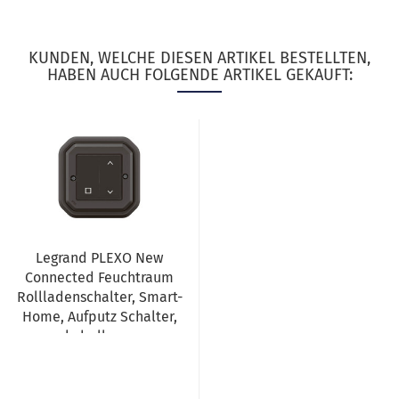
KUNDEN, WELCHE DIESEN ARTIKEL BESTELLTEN,
HABEN AUCH FOLGENDE ARTIKEL GEKAUFT:
Legrand PLEXO New
Connected Feuchtraum
Rollladenschalter, Smart-
Home, Aufputz Schalter,
kabellos,...