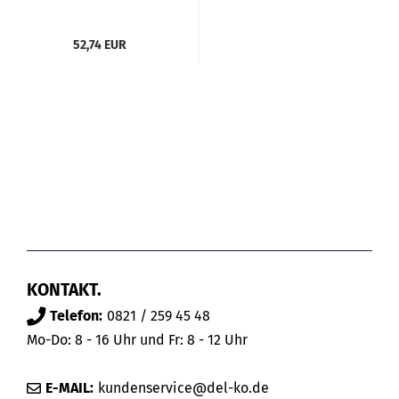
52,74 EUR
KONTAKT.
Telefon:
0821 / 259 45 48
Mo-Do: 8 - 16 Uhr und Fr: 8 - 12 Uhr
E-MAIL:
kundenservice@del-ko.de