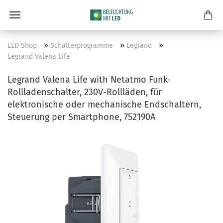
»
»
»
LED Shop
Schalterprogramme
Legrand
Legrand Valena Life
Legrand Valena Life with Netatmo Funk-
Rollladenschalter, 230V-Rollläden, für
elektronische oder mechanische Endschaltern,
Steuerung per Smartphone, 752190A