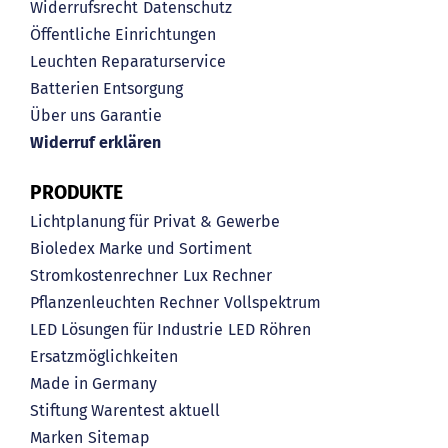
Widerrufsrecht
Datenschutz
Öffentliche Einrichtungen
Leuchten Reparaturservice
Batterien Entsorgung
Über uns
Garantie
Widerruf erklären
PRODUKTE
Lichtplanung für Privat & Gewerbe
Bioledex Marke und Sortiment
Stromkostenrechner
Lux Rechner
Pflanzenleuchten Rechner
Vollspektrum
LED Lösungen für Industrie
LED Röhren
Ersatzmöglichkeiten
Made in Germany
Stiftung Warentest aktuell
Marken
Sitemap