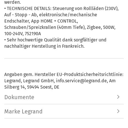
werden.
• TECHNISCHE DETAILS: Steuerung von Rollläden (230V),
Auf - Stopp - Ab, elektronische/mechanische
Endschalter, App HOME + CONTROL,
Schrauben/Spreizkrallen (40mm Tiefe), Zigbee, 500W,
100-240V, 752190A
• Sehr hochwertige Qualität dank sorgfältiger und
nachhaltiger Herstellung in Frankreich.
Angaben gem. Hersteller EU-Produktsicherheitsrichtlinie:
Legrand, Legrand GmbH, info.service@legrand.de, Am
Silberg 14, 59494 Soest, DE
Dokumente
Marke Legrand