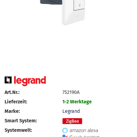
Art.Nr.:
752190A
Lieferzeit:
1-2 Werktage
Marke:
Legrand
Smart System:
Systemwelt: