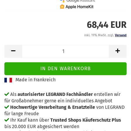
68,44 EUR
inkl. 19% MwSt. zzgl.
Versand
Made in Frankreich
Als
autorisierter LEGRAND Fachhändler
erstellen wir
für Großabnehmer gerne ein individuelles Angebot
Hochwertige Verarbeitung & Ersatzteile
von LEGRAND
für lange Freude
Ihr Kauf kann über
Trusted Shops Käuferschutz Plus
bis 20.000 EUR abgesichert werden