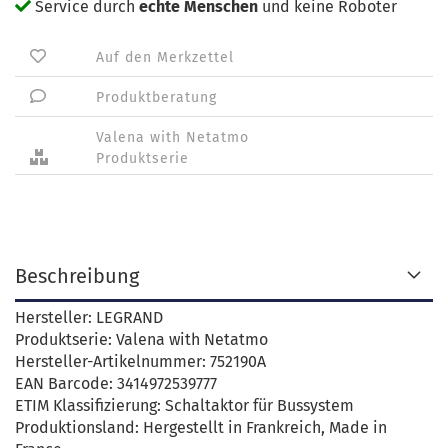
Service durch
echte Menschen
und keine Roboter
Auf den Merkzettel
Produktberatung
Valena with Netatmo
Produktserie
Beschreibung
Hersteller: LEGRAND
Produktserie: Valena with Netatmo
Hersteller-Artikelnummer: 752190A
EAN Barcode: 3414972539777
ETIM Klassifizierung: Schaltaktor für Bussystem
Produktionsland: Hergestellt in Frankreich, Made in