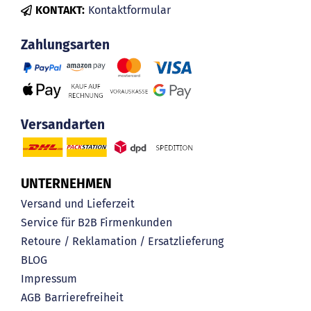
KONTAKT:
Kontaktformular
Zahlungsarten
Versandarten
UNTERNEHMEN
Versand und Lieferzeit
Service für B2B Firmenkunden
Retoure / Reklamation / Ersatzlieferung
BLOG
Impressum
AGB
Barrierefreiheit