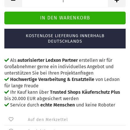
KOSTENLOSE LIEFERUNG INNERHALB
DEUTSCHLANDS
Als
autorisierter Ledxon Partner
erstellen wir für
Großabnehmer gerne ein individuelles Angebot und
unterstützen Sie bei Ihren Projektanfragen
Hochwertige Verarbeitung & Ersatzteile
von Ledxon
für lange Freude
Ihr Kauf kann über
Trusted Shops Käuferschutz Plus
bis 20.000 EUR abgesichert werden
Service durch
echte Menschen
und keine Roboter
Auf den Merkzettel