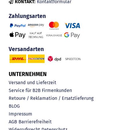
KONTAKT:
Kontaktformular
Zahlungsarten
Versandarten
UNTERNEHMEN
Versand und Lieferzeit
Service für B2B Firmenkunden
Retoure / Reklamation / Ersatzlieferung
BLOG
Impressum
AGB
Barrierefreiheit
Widerrufsrecht
Datenschutz