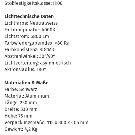
Stoßfestigkeitsklasse: IK08
Lichttechnische Daten
Lichtfarbe: Neutralweiss
Farbtemperatur: 4000K
Lichtstrom: 6800 Lm
Farbwiedergabeindex: >80 Ra
Farbkonsistenz: SDCM3
Abstrahlwinkel: 30°/90°
Lichtverteilung: asymmetrisch
Aktionsradius: 180°
Materialien & Maße
Farbe: Schwarz
Material: Aluminium
Länge: 250 mm
Breite: 330 mm
Höhe: 75 mm
Verpackungsmaße: 115 x 300 x 405 mm
Gewicht: 4,2 Kg