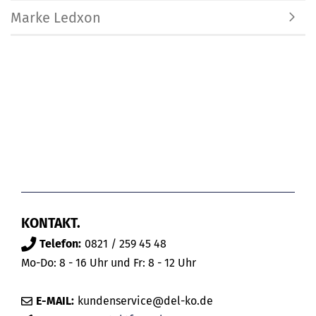
Marke Ledxon
KONTAKT.
Telefon:
0821 / 259 45 48
Mo-Do: 8 - 16 Uhr und Fr: 8 - 12 Uhr
E-MAIL:
kundenservice@del-ko.de