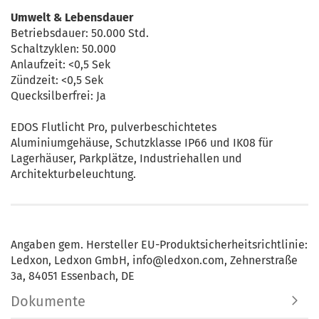
Umwelt & Lebensdauer
Betriebsdauer: 50.000 Std.
Schaltzyklen: 50.000
Anlaufzeit: <0,5 Sek
Zündzeit: <0,5 Sek
Quecksilberfrei: Ja
EDOS Flutlicht Pro, pulverbeschichtetes
Aluminiumgehäuse, Schutzklasse IP66 und IK08 für
Lagerhäuser, Parkplätze, Industriehallen und
Architekturbeleuchtung.
Angaben gem. Hersteller EU-Produktsicherheitsrichtlinie:
Ledxon, Ledxon GmbH, info@ledxon.com, Zehnerstraße
3a, 84051 Essenbach, DE
Dokumente