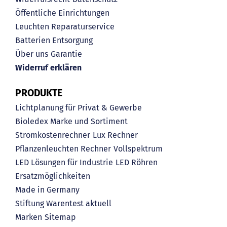
Öffentliche Einrichtungen
Leuchten Reparaturservice
Batterien Entsorgung
Über uns
Garantie
Widerruf erklären
PRODUKTE
Lichtplanung für Privat & Gewerbe
Bioledex Marke und Sortiment
Stromkostenrechner
Lux Rechner
Pflanzenleuchten Rechner
Vollspektrum
LED Lösungen für Industrie
LED Röhren
Ersatzmöglichkeiten
Made in Germany
Stiftung Warentest aktuell
Marken
Sitemap