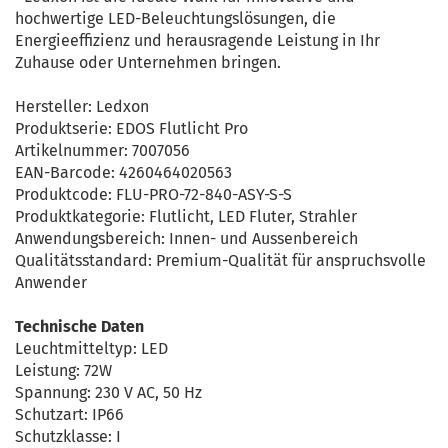
hochwertige LED-Beleuchtungslösungen, die
Energieeffizienz und herausragende Leistung in Ihr
Zuhause oder Unternehmen bringen.
Hersteller: Ledxon
Produktserie: EDOS Flutlicht Pro
Artikelnummer: 7007056
EAN-Barcode: 4260464020563
Produktcode: FLU-PRO-72-840-ASY-S-S
Produktkategorie: Flutlicht, LED Fluter, Strahler
Anwendungsbereich: Innen- und Aussenbereich
Qualitätsstandard: Premium-Qualität für anspruchsvolle
Anwender
Technische Daten
Leuchtmitteltyp: LED
Leistung: 72W
Spannung: 230 V AC, 50 Hz
Schutzart: IP66
Schutzklasse: I