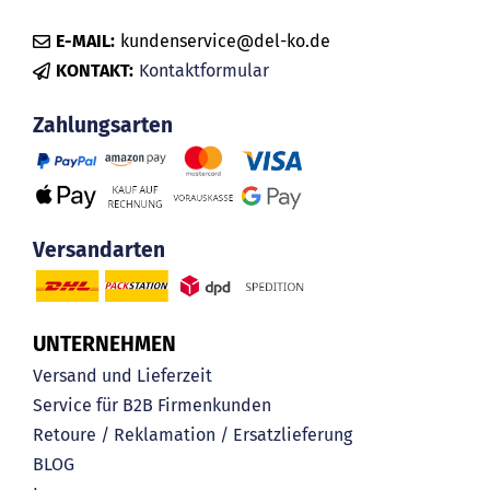
E-MAIL:
kundenservice@del-ko.de
KONTAKT:
Kontaktformular
Zahlungsarten
Versandarten
UNTERNEHMEN
Versand und Lieferzeit
Service für B2B Firmenkunden
Retoure / Reklamation / Ersatzlieferung
BLOG