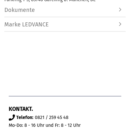
Dokumente
Marke LEDVANCE
KONTAKT.
Telefon:
0821 / 259 45 48
Mo-Do: 8 - 16 Uhr und Fr: 8 - 12 Uhr