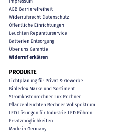
Impressum
AGB
Barrierefreiheit
Widerrufsrecht
Datenschutz
Öffentliche Einrichtungen
Leuchten Reparaturservice
Batterien Entsorgung
Über uns
Garantie
Widerruf erklären
PRODUKTE
Lichtplanung für Privat & Gewerbe
Bioledex Marke und Sortiment
Stromkostenrechner
Lux Rechner
Pflanzenleuchten Rechner
Vollspektrum
LED Lösungen für Industrie
LED Röhren
Ersatzmöglichkeiten
Made in Germany