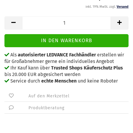
inkl. 19% MwSt. zzgl.
Versand
Als
autorisierter LEDVANCE Fachhändler
erstellen wir
für Großabnehmer gerne ein individuelles Angebot
Ihr Kauf kann über
Trusted Shops Käuferschutz Plus
bis 20.000 EUR abgesichert werden
Service durch
echte Menschen
und keine Roboter
Auf den Merkzettel
Produktberatung