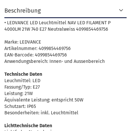
Beschreibung
• LEDVANCE LED Leuchtmittel NAV LED FILAMENT P
4000LM 21W 740 E27 Neutralweiss 4099854469756
Marke: LEDVANCE
Artikelnummer: 4099854469756
EAN-Barcode: 4099854469756
Anwendungsbereich: Innen- und Aussenbereich
Technische Daten
Leuchmittel: LED
Fassung/Typ: E27
Leistung: 21W
Äquivalente Leistung: entspricht 50W
Schutzart: IP65
Besonderheiten: inkl. Leuchtmittel
Lichttechnische Daten