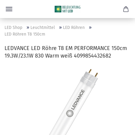
»
»
»
LED Shop
Leuchtmittel
LED Röhren
LED Röhren T8 150cm
LEDVANCE LED Röhre T8 EM PERFORMANCE 150cm
19.3W/23.1W 830 Warm weiß 4099854432682