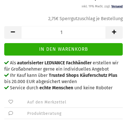
inkl. 19% MwSt. zzgl.
Versand
2,75€ Sperrgutzuschlag je Bestellung
Als
autorisierter LEDVANCE Fachhändler
erstellen wir
für Großabnehmer gerne ein individuelles Angebot
Ihr Kauf kann über
Trusted Shops Käuferschutz Plus
bis 20.000 EUR abgesichert werden
Service durch
echte Menschen
und keine Roboter
Auf den Merkzettel
Produktberatung