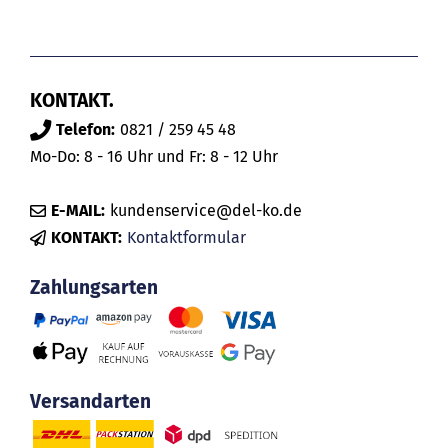
KONTAKT.
Telefon:
0821 / 259 45 48
Mo-Do: 8 - 16 Uhr und Fr: 8 - 12 Uhr
E-MAIL:
kundenservice@del-ko.de
KONTAKT:
Kontaktformular
Zahlungsarten
Versandarten