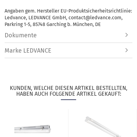
Angaben gem. Hersteller EU-Produktsicherheitsrichtlinie:
Ledvance, LEDVANCE GmbH, contact@ledvance.com,
Parkring 1-5, 85748 Garching b. München, DE
Dokumente
Marke LEDVANCE
KUNDEN, WELCHE DIESEN ARTIKEL BESTELLTEN,
HABEN AUCH FOLGENDE ARTIKEL GEKAUFT: