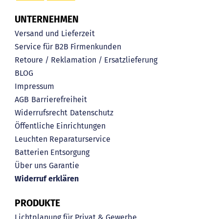
UNTERNEHMEN
Versand und Lieferzeit
Service für B2B Firmenkunden
Retoure / Reklamation / Ersatzlieferung
BLOG
Impressum
AGB
Barrierefreiheit
Widerrufsrecht
Datenschutz
Öffentliche Einrichtungen
Leuchten Reparaturservice
Batterien Entsorgung
Über uns
Garantie
Widerruf erklären
PRODUKTE
Lichtplanung für Privat & Gewerbe