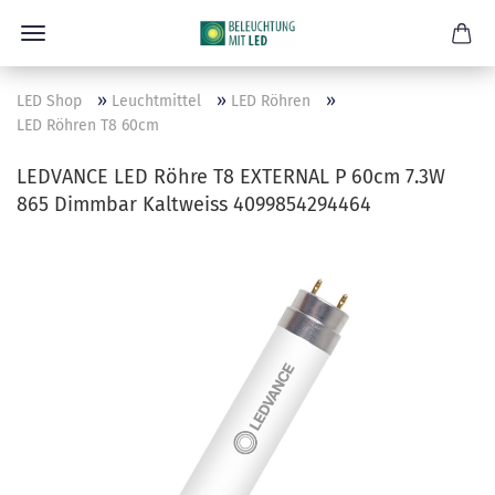
»
»
»
LED Shop
Leuchtmittel
LED Röhren
LED Röhren T8 60cm
LEDVANCE LED Röhre T8 EXTERNAL P 60cm 7.3W
865 Dimmbar Kaltweiss 4099854294464