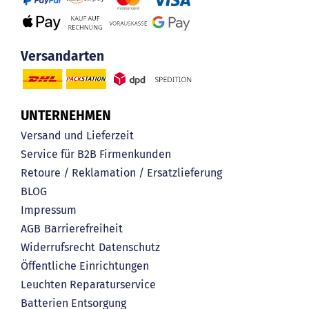
Versandarten
UNTERNEHMEN
Versand und Lieferzeit
Service für B2B Firmenkunden
Retoure / Reklamation / Ersatzlieferung
BLOG
Impressum
AGB
Barrierefreiheit
Widerrufsrecht
Datenschutz
Öffentliche Einrichtungen
Leuchten Reparaturservice
Batterien Entsorgung