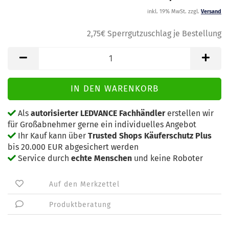
inkl. 19% MwSt. zzgl.
Versand
2,75€ Sperrgutzuschlag je Bestellung
Als
autorisierter LEDVANCE Fachhändler
erstellen wir
für Großabnehmer gerne ein individuelles Angebot
Ihr Kauf kann über
Trusted Shops Käuferschutz Plus
bis 20.000 EUR abgesichert werden
Service durch
echte Menschen
und keine Roboter
Auf den Merkzettel
Produktberatung