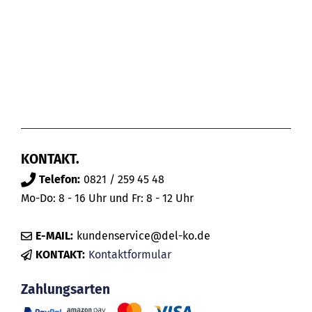
KONTAKT.
Telefon:
0821 / 259 45 48
Mo-Do: 8 - 16 Uhr und Fr: 8 - 12 Uhr
E-MAIL:
kundenservice@del-ko.de
KONTAKT:
Kontaktformular
Zahlungsarten