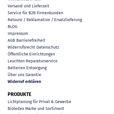
Versand und Lieferzeit
Service für B2B Firmenkunden
Retoure / Reklamation / Ersatzlieferung
BLOG
Impressum
AGB
Barrierefreiheit
Widerrufsrecht
Datenschutz
Öffentliche Einrichtungen
Leuchten Reparaturservice
Batterien Entsorgung
Über uns
Garantie
Widerruf erklären
PRODUKTE
Lichtplanung für Privat & Gewerbe
Bioledex Marke und Sortiment