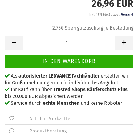
26,96 EUR
inkl. 19% MwSt. zzgl.
Versand
2,75€ Sperrgutzuschlag je Bestellung
Als
autorisierter LEDVANCE Fachhändler
erstellen wir
für Großabnehmer gerne ein individuelles Angebot
Ihr Kauf kann über
Trusted Shops Käuferschutz Plus
bis 20.000 EUR abgesichert werden
Service durch
echte Menschen
und keine Roboter
Auf den Merkzettel
Produktberatung