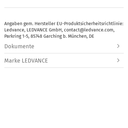
Angaben gem. Hersteller EU-Produktsicherheitsrichtlinie:
Ledvance, LEDVANCE GmbH, contact@ledvance.com,
Parkring 1-5, 85748 Garching b. München, DE
Dokumente
Marke LEDVANCE