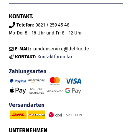
KONTAKT.
Telefon:
0821 / 259 45 48
Mo-Do: 8 - 16 Uhr und Fr: 8 - 12 Uhr
E-MAIL:
kundenservice@del-ko.de
KONTAKT:
Kontaktformular
Zahlungsarten
Versandarten
UNTERNEHMEN