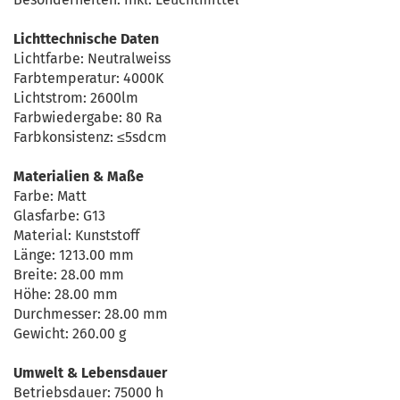
Lichttechnische Daten
Lichtfarbe: Neutralweiss
Farbtemperatur: 4000K
Lichtstrom: 2600lm
Farbwiedergabe: 80 Ra
Farbkonsistenz: ≤5sdcm
Materialien & Maße
Farbe: Matt
Glasfarbe: G13
Material: Kunststoff
Länge: 1213.00 mm
Breite: 28.00 mm
Höhe: 28.00 mm
Durchmesser: 28.00 mm
Gewicht: 260.00 g
Umwelt & Lebensdauer
Betriebsdauer: 75000 h