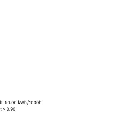
h: 60.00 kWh/1000h
: > 0.90