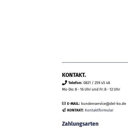
KONTAKT.
Telefon:
0821 / 259 45 48
Mo-Do: 8 - 16 Uhr und Fr: 8 - 12 Uhr
E-MAIL:
kundenservice@del-ko.de
KONTAKT:
Kontaktformular
Zahlungsarten