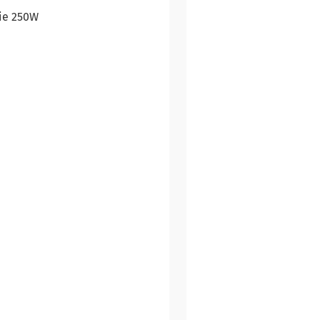
ie 250W