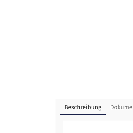
Beschreibung
Dokume