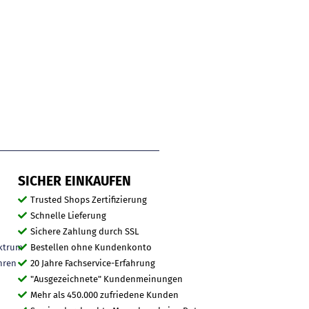
SICHER EINKAUFEN
Trusted Shops Zertifizierung
Schnelle Lieferung
Sichere Zahlung durch SSL
ktrum
Bestellen ohne Kundenkonto
hren
20 Jahre Fachservice-Erfahrung
"Ausgezeichnete" Kundenmeinungen
Mehr als 450.000 zufriedene Kunden