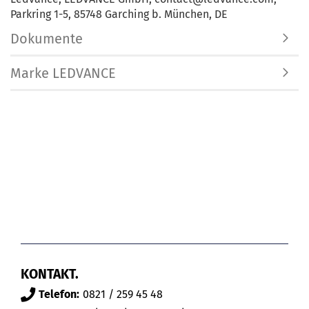
Parkring 1-5, 85748 Garching b. München, DE
Dokumente
Marke LEDVANCE
KONTAKT.
Telefon:
0821 / 259 45 48