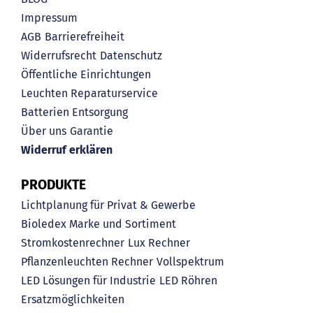
Impressum
AGB
Barrierefreiheit
Widerrufsrecht
Datenschutz
Öffentliche Einrichtungen
Leuchten Reparaturservice
Batterien Entsorgung
Über uns
Garantie
Widerruf erklären
PRODUKTE
Lichtplanung für Privat & Gewerbe
Bioledex Marke und Sortiment
Stromkostenrechner
Lux Rechner
Pflanzenleuchten Rechner
Vollspektrum
LED Lösungen für Industrie
LED Röhren
Ersatzmöglichkeiten