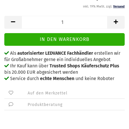
inkl. 19% MwSt. zzgl.
Versand
Als
autorisierter LEDVANCE Fachhändler
erstellen wir
für Großabnehmer gerne ein individuelles Angebot
Ihr Kauf kann über
Trusted Shops Käuferschutz Plus
bis 20.000 EUR abgesichert werden
Service durch
echte Menschen
und keine Roboter
Auf den Merkzettel
Produktberatung