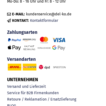
Mo-Do: 8 - 16 Uhr und Fr: 8 - 12 Uhr
E-MAIL:
kundenservice@del-ko.de
KONTAKT:
Kontaktformular
Zahlungsarten
Versandarten
UNTERNEHMEN
Versand und Lieferzeit
Service für B2B Firmenkunden
Retoure / Reklamation / Ersatzlieferung
BLOG