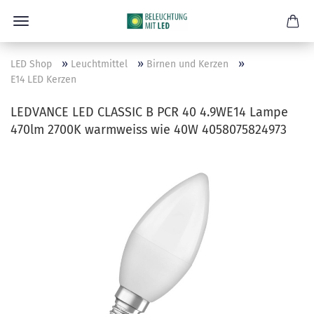
»
»
»
LED Shop
Leuchtmittel
Birnen und Kerzen
E14 LED Kerzen
LEDVANCE LED CLASSIC B PCR 40 4.9WE14 Lampe
470lm 2700K warmweiss wie 40W 4058075824973