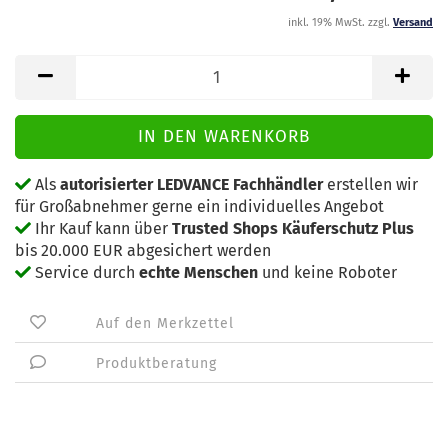
inkl. 19% MwSt. zzgl.
Versand
Als
autorisierter LEDVANCE Fachhändler
erstellen wir
für Großabnehmer gerne ein individuelles Angebot
Ihr Kauf kann über
Trusted Shops Käuferschutz Plus
bis 20.000 EUR abgesichert werden
Service durch
echte Menschen
und keine Roboter
Auf den Merkzettel
Produktberatung