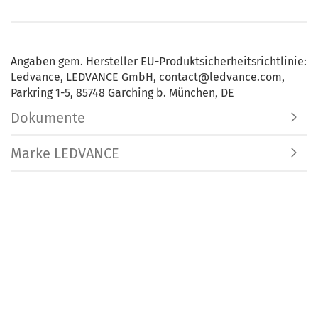
Angaben gem. Hersteller EU-Produktsicherheitsrichtlinie:
Ledvance, LEDVANCE GmbH, contact@ledvance.com,
Parkring 1-5, 85748 Garching b. München, DE
Dokumente
Marke LEDVANCE