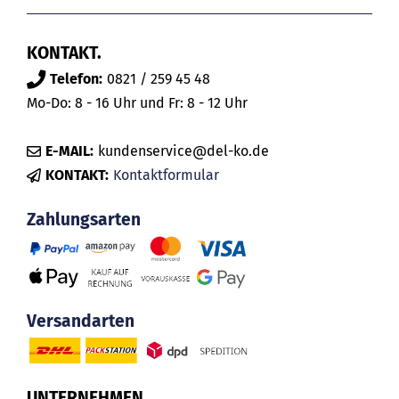
KONTAKT.
Telefon:
0821 / 259 45 48
Mo-Do: 8 - 16 Uhr und Fr: 8 - 12 Uhr
E-MAIL:
kundenservice@del-ko.de
KONTAKT:
Kontaktformular
Zahlungsarten
Versandarten
UNTERNEHMEN