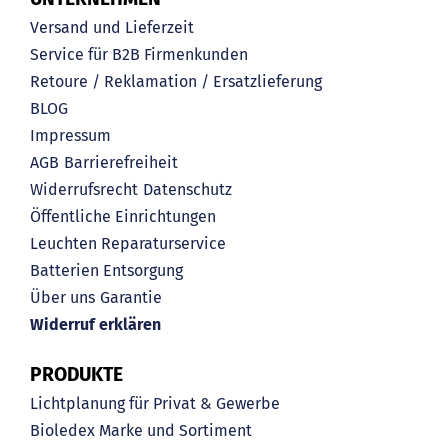
Versand und Lieferzeit
Service für B2B Firmenkunden
Retoure / Reklamation / Ersatzlieferung
BLOG
Impressum
AGB
Barrierefreiheit
Widerrufsrecht
Datenschutz
Öffentliche Einrichtungen
Leuchten Reparaturservice
Batterien Entsorgung
Über uns
Garantie
Widerruf erklären
PRODUKTE
Lichtplanung für Privat & Gewerbe
Bioledex Marke und Sortiment