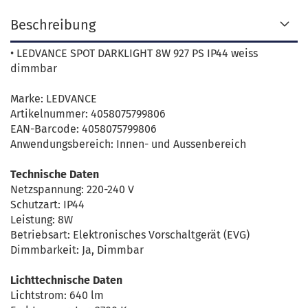
Beschreibung
• LEDVANCE SPOT DARKLIGHT 8W 927 PS IP44 weiss
dimmbar
Marke: LEDVANCE
Artikelnummer: 4058075799806
EAN-Barcode: 4058075799806
Anwendungsbereich: Innen- und Aussenbereich
Technische Daten
Netzspannung: 220-240 V
Schutzart: IP44
Leistung: 8W
Betriebsart: Elektronisches Vorschaltgerät (EVG)
Dimmbarkeit: Ja, Dimmbar
Lichttechnische Daten
Lichtstrom: 640 lm